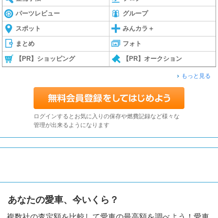
パーツレビュー
グループ
スポット
みんカラ＋
まとめ
フォト
【PR】ショッピング
【PR】オークション
もっと見る
ログインするとお気に入りの保存や燃費記録など様々な
管理が出来るようになります
あなたの愛車、今いくら？
複数社の査定額を比較して愛車の最高額を調べよう！愛車