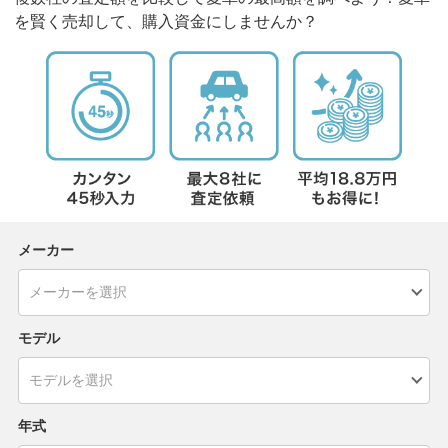
を賢く売却して、購入資金にしませんか？
メーカー
モデル
年式