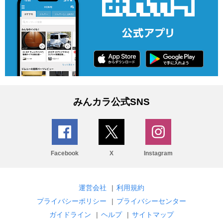
みんカラ公式SNS
Facebook
X
Instagram
運営会社
|
利用規約
プライバシーポリシー
|
プライバシーセンター
ガイドライン
|
ヘルプ
|
サイトマップ