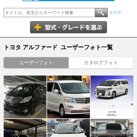
クリア
トヨタ アルファード ユーザーフォト一覧
ユーザーフォト
カタログフォト