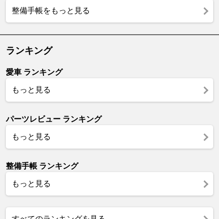
整備手帳をもっと見る
ランキング
愛車 ランキング
もっと見る
パーツレビュー ランキング
もっと見る
整備手帳 ランキング
もっと見る
すべてのランキングを見る