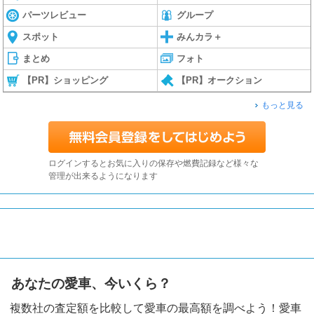
パーツレビュー
グループ
スポット
みんカラ＋
まとめ
フォト
【PR】ショッピング
【PR】オークション
もっと見る
ログインするとお気に入りの保存や燃費記録など様々な
管理が出来るようになります
あなたの愛車、今いくら？
複数社の査定額を比較して愛車の最高額を調べよう！愛車