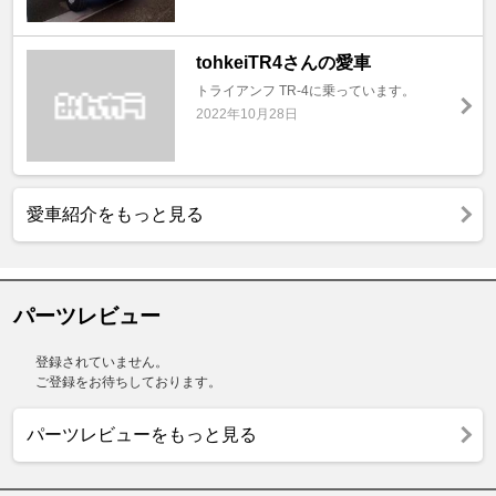
tohkeiTR4さんの愛車
トライアンフ TR-4に乗っています。
2022年10月28日
愛車紹介をもっと見る
パーツレビュー
登録されていません。
ご登録をお待ちしております。
パーツレビューをもっと見る