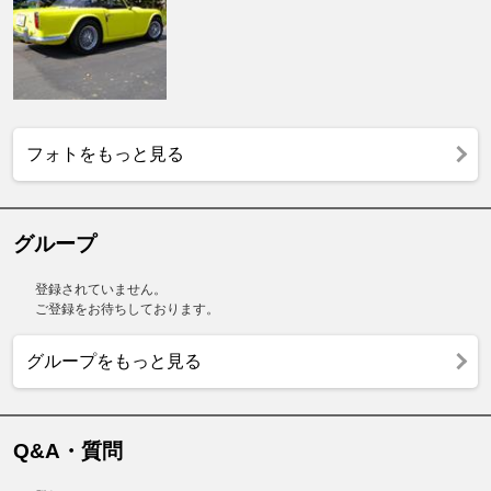
フォトをもっと見る
グループ
登録されていません。
ご登録をお待ちしております。
グループをもっと見る
Q&A・質問