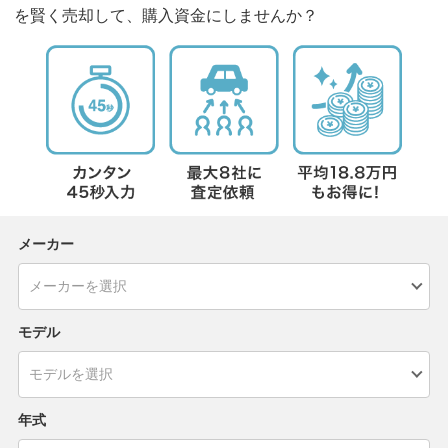
を賢く売却して、購入資金にしませんか？
メーカー
モデル
年式