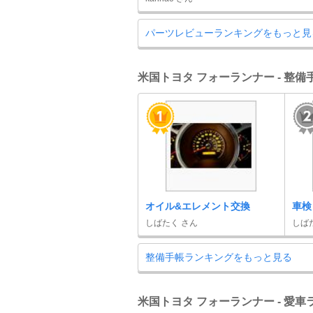
パーツレビューランキングをもっと見
米国トヨタ フォーランナー - 整
オイル&エレメント交換
車検
しばたく さん
しば
整備手帳ランキングをもっと見る
米国トヨタ フォーランナー - 愛