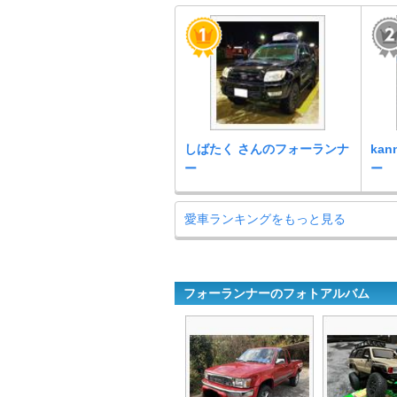
しばたく さんのフォーランナ
ka
ー
ー
愛車ランキングをもっと見る
フォーランナーのフォトアルバム