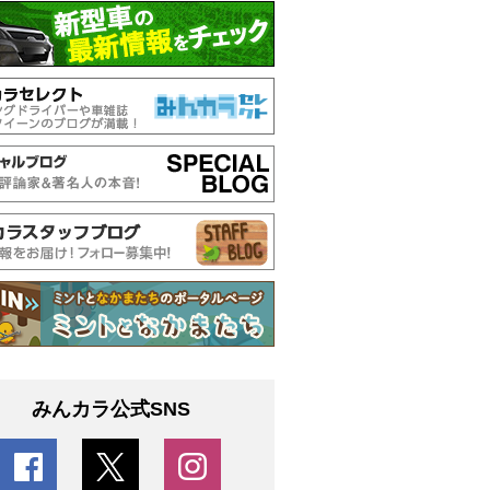
みんカラ公式SNS