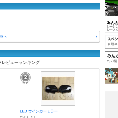
一覧へ
ーツレビューランキング
LED ウインカーミラー
ワタナ さん