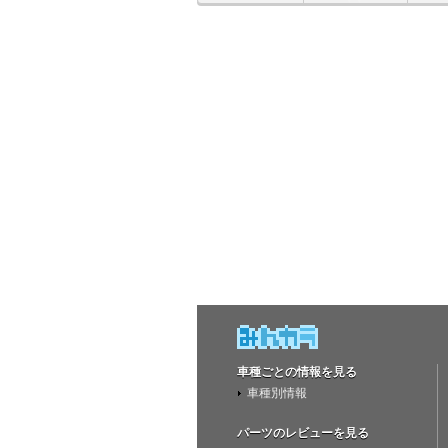
車種ごとの情報を見る
車種別情報
パーツのレビューを見る