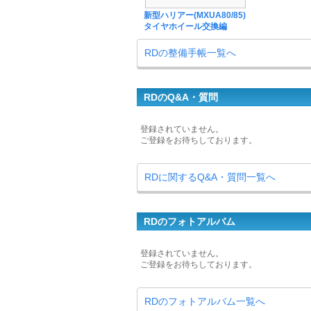
新型ハリアー(MXUA80/85)
タイヤホイール交換編
RDの整備手帳一覧へ
RDのQ&A・質問
登録されていません。
ご登録をお待ちしております。
RDに関するQ&A・質問一覧へ
RDのフォトアルバム
登録されていません。
ご登録をお待ちしております。
RDのフォトアルバム一覧へ