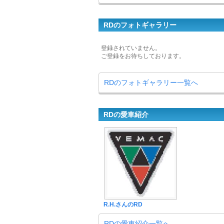
RDのフォトギャラリー
登録されていません。
ご登録をお待ちしております。
RDのフォトギャラリー一覧へ
RDの愛車紹介
R.H.さんのRD
RDの愛車紹介一覧へ