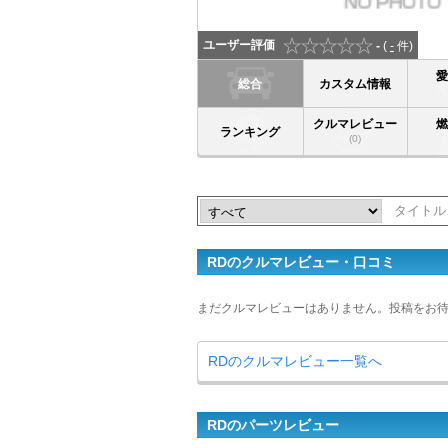
ユーザー評価
-
(
-
件)
総合
カスタム情報
クルマレビュー
ランキング
(0)
RDのクルマレビュー・口コミ
まだクルマレビューはありません。投稿をお
RDのクルマレビュー一覧へ
RDのパーツレビュー