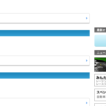
最新オ
ニュー