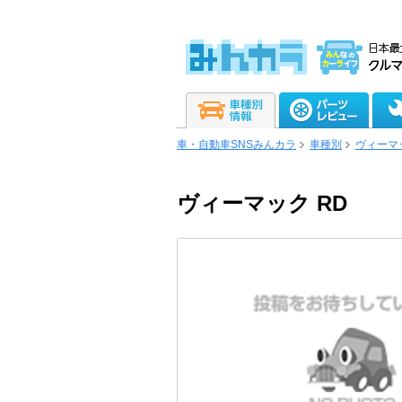
車・自動車SNSみんカラ
車種別
ヴィーマ
ヴィーマック RD