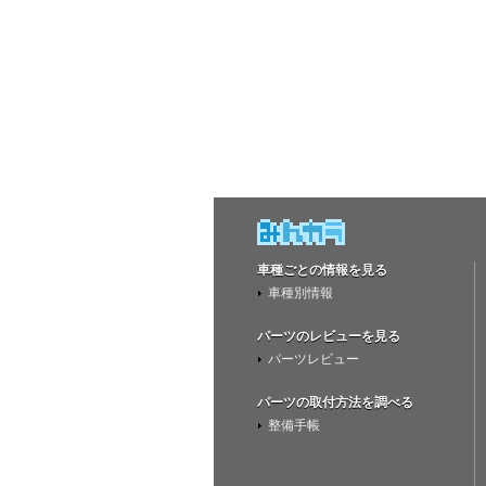
車種ごとの情報を見る
車種別情報
パーツのレビューを見る
パーツレビュー
パーツの取付方法を調べる
整備手帳