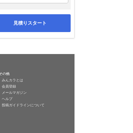
見積りスタート
その他
みんカラとは
会員登録
メールマガジン
ヘルプ
投稿ガイドラインについて