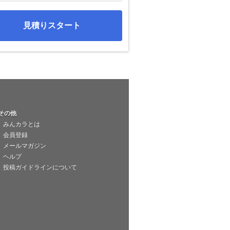
見積りスタート
その他
みんカラとは
会員登録
メールマガジン
ヘルプ
投稿ガイドラインについて