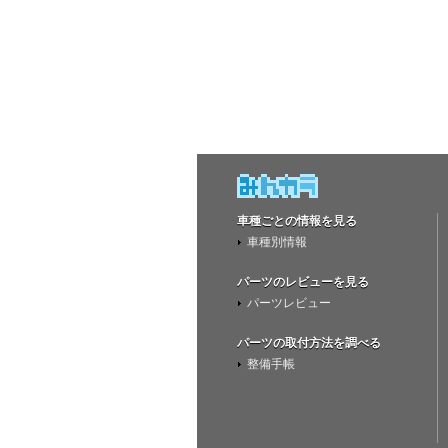
車種ごとの情報を見る
車種別情報
パーツのレビューを見る
パーツレビュー
パーツの取付方法を調べる
整備手帳