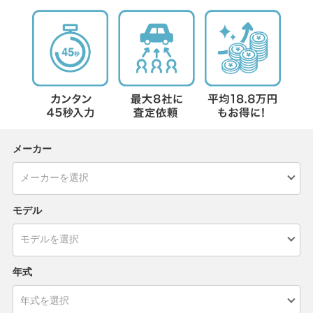
メーカー
モデル
年式