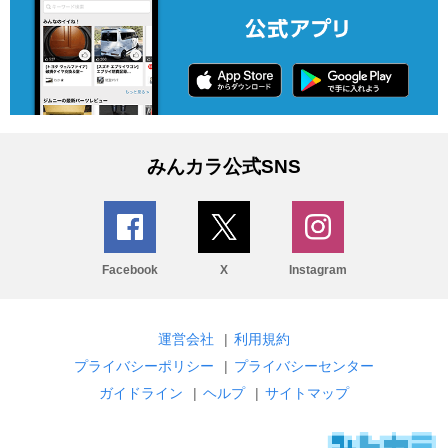
みんカラ公式SNS
Facebook
X
Instagram
運営会社
|
利用規約
プライバシーポリシー
|
プライバシーセンター
ガイドライン
|
ヘルプ
|
サイトマップ