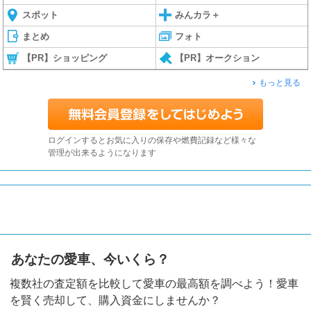
スポット
みんカラ＋
まとめ
フォト
【PR】ショッピング
【PR】オークション
もっと見る
ログインするとお気に入りの保存や燃費記録など様々な
管理が出来るようになります
あなたの愛車、今いくら？
複数社の査定額を比較して愛車の最高額を調べよう！愛車
を賢く売却して、購入資金にしませんか？