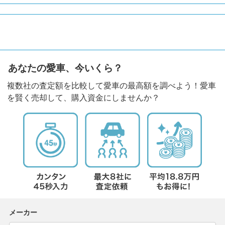
あなたの愛車、今いくら？
複数社の査定額を比較して愛車の最高額を調べよう！愛車
を賢く売却して、購入資金にしませんか？
メーカー