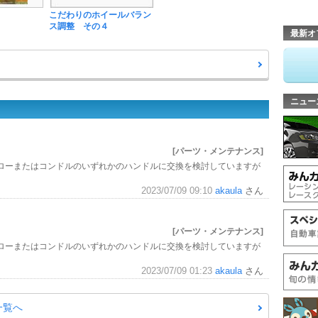
こだわりのホイールバラン
ス調整 その４
最新オ
ニュー
[パーツ・メンテナンス]
ローまたはコンドルのいずれかのハンドルに交換を検討していますが
2023/07/09 09:10
akaula
さん
[パーツ・メンテナンス]
ローまたはコンドルのいずれかのハンドルに交換を検討していますが
2023/07/09 01:23
akaula
さん
問一覧へ