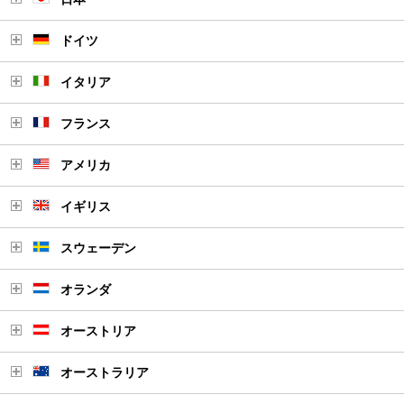
ドイツ
イタリア
フランス
アメリカ
イギリス
スウェーデン
オランダ
オーストリア
オーストラリア