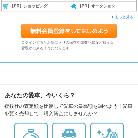
【PR】ショッピング
【PR】オークション
もっと見る
ログインするとお気に入りの保存や燃費記録など様々な
管理が出来るようになります
あなたの愛車、今いくら？
複数社の査定額を比較して愛車の最高額を調べよう！愛車
を賢く売却して、購入資金にしませんか？