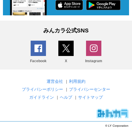
みんカラ公式SNS
Facebook
X
Instagram
運営会社
|
利用規約
プライバシーポリシー
|
プライバシーセンター
ガイドライン
|
ヘルプ
|
サイトマップ
© LY Corporation