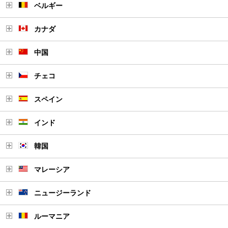
ベルギー
カナダ
中国
チェコ
スペイン
インド
韓国
マレーシア
ニュージーランド
ルーマニア