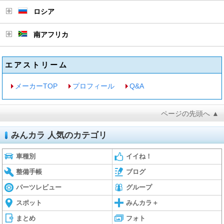
ロシア
南アフリカ
エアストリーム
メーカーTOP
プロフィール
Q&A
ページの先頭へ ▲
みんカラ 人気のカテゴリ
車種別
イイね！
整備手帳
ブログ
パーツレビュー
グループ
スポット
みんカラ＋
まとめ
フォト