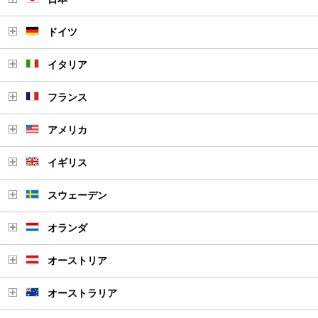
ドイツ
イタリア
フランス
アメリカ
イギリス
スウェーデン
オランダ
オーストリア
オーストラリア