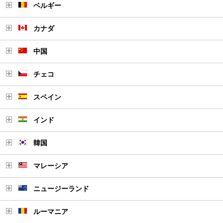
ベルギー
カナダ
中国
チェコ
スペイン
インド
韓国
マレーシア
ニュージーランド
ルーマニア