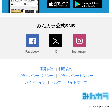
みんカラ公式SNS
Facebook
X
Instagram
運営会社
|
利用規約
プライバシーポリシー
|
プライバシーセンター
ガイドライン
|
ヘルプ
|
サイトマップ
© LY Corporation