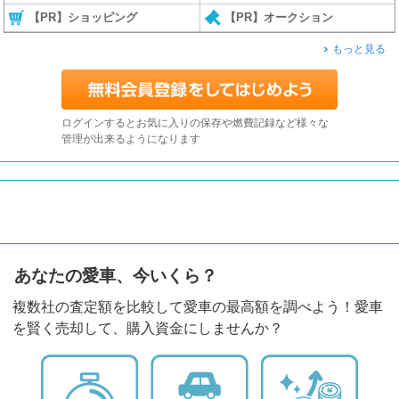
【PR】ショッピング
【PR】オークション
もっと見る
ログインするとお気に入りの保存や燃費記録など様々な
管理が出来るようになります
あなたの愛車、今いくら？
複数社の査定額を比較して愛車の最高額を調べよう！愛車
を賢く売却して、購入資金にしませんか？