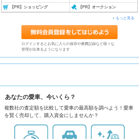
【PR】ショッピング
【PR】オークション
もっと見る
ログインするとお気に入りの保存や燃費記録など様々な
管理が出来るようになります
あなたの愛車、今いくら？
複数社の査定額を比較して愛車の最高額を調べよう！愛車
を賢く売却して、購入資金にしませんか？