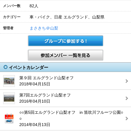
82
人
メンバー数
車・バイク、日産 エルグランド、山梨県
カテゴリー
まさきち＠山梨
管理者
イベントカレンダー
第９回 エルグランド山梨オフ
2018年04月15日
第7回エルグランド山梨オフ
2016年04月10日
○○第5回エルグランド山梨オフ in 笛吹川フルーツ公園○
○
2014年04月13日