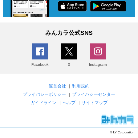
みんカラ公式SNS
Facebook
X
Instagram
運営会社
|
利用規約
プライバシーポリシー
|
プライバシーセンター
ガイドライン
|
ヘルプ
|
サイトマップ
© LY Corporation