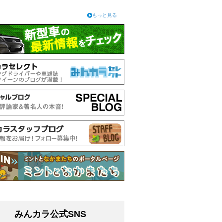
もっと見る
みんカラ公式SNS