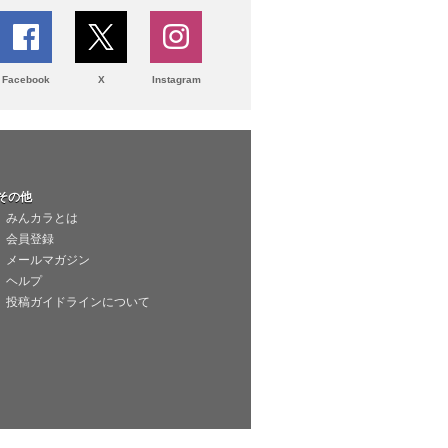
Facebook
X
Instagram
その他
みんカラとは
会員登録
メールマガジン
ヘルプ
投稿ガイドラインについて