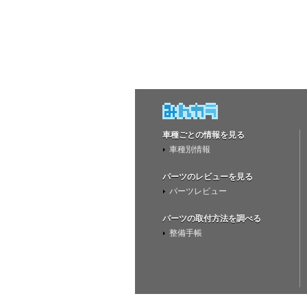
車種ごとの情報を見る
車種別情報
パーツのレビューを見る
パーツレビュー
パーツの取付方法を調べる
整備手帳