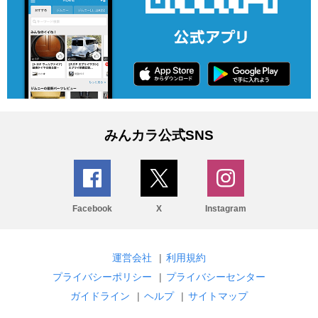
みんカラ公式SNS
Facebook
X
Instagram
運営会社
|
利用規約
プライバシーポリシー
|
プライバシーセンター
ガイドライン
|
ヘルプ
|
サイトマップ