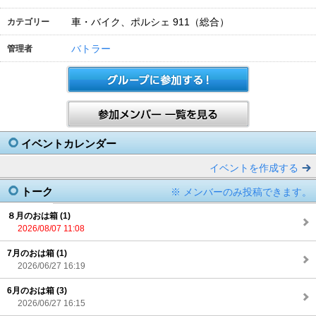
車・バイク、ポルシェ 911（総合）
カテゴリー
バトラー
管理者
イベントカレンダー
イベントを作成する
トーク
※ メンバーのみ投稿できます。
８月のおは箱 (1)
2026/08/07 11:08
7月のおは箱 (1)
2026/06/27 16:19
6月のおは箱 (3)
2026/06/27 16:15