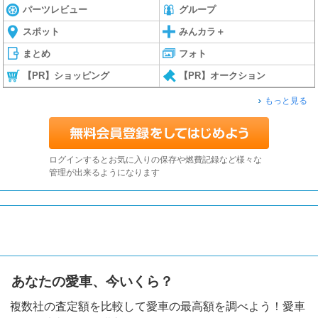
パーツレビュー
グループ
スポット
みんカラ＋
まとめ
フォト
【PR】ショッピング
【PR】オークション
もっと見る
ログインするとお気に入りの保存や燃費記録など様々な
管理が出来るようになります
あなたの愛車、今いくら？
複数社の査定額を比較して愛車の最高額を調べよう！愛車