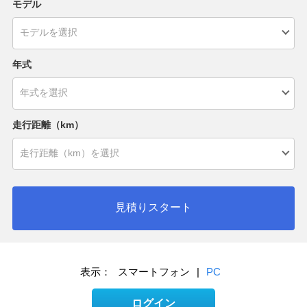
モデル
年式
走行距離（km）
見積りスタート
表示：
スマートフォン
|
PC
ログイン