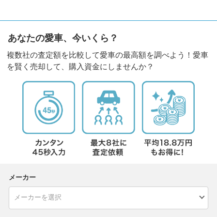
あなたの愛車、今いくら？
複数社の査定額を比較して愛車の最高額を調べよう！愛車
を賢く売却して、購入資金にしませんか？
メーカー