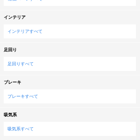
インテリア
インテリアすべて
足回り
足回りすべて
ブレーキ
ブレーキすべて
吸気系
吸気系すべて