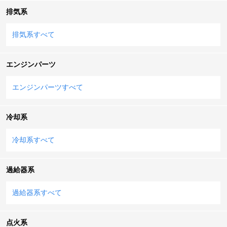
排気系
排気系すべて
エンジンパーツ
エンジンパーツすべて
冷却系
冷却系すべて
過給器系
過給器系すべて
点火系