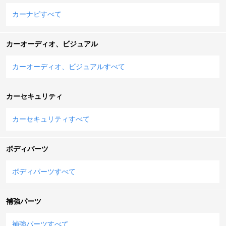
カーナビすべて
カーオーディオ、ビジュアル
カーオーディオ、ビジュアルすべて
カーセキュリティ
カーセキュリティすべて
ボディパーツ
ボディパーツすべて
補強パーツ
補強パーツすべて