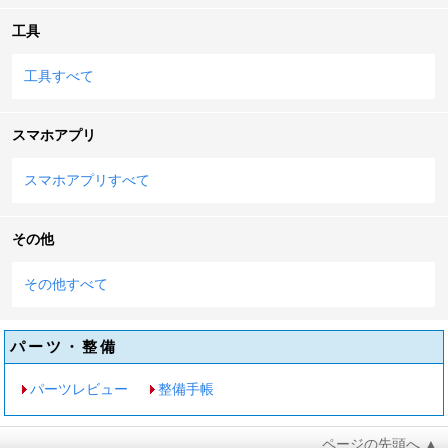
工具
工具すべて
スマホアプリ
スマホアプリすべて
その他
その他すべて
パーツ・整備
パーツレビュー
整備手帳
ページの先頭へ ▲