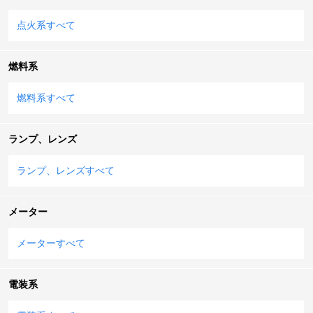
点火系すべて
燃料系
燃料系すべて
ランプ、レンズ
ランプ、レンズすべて
メーター
メーターすべて
電装系