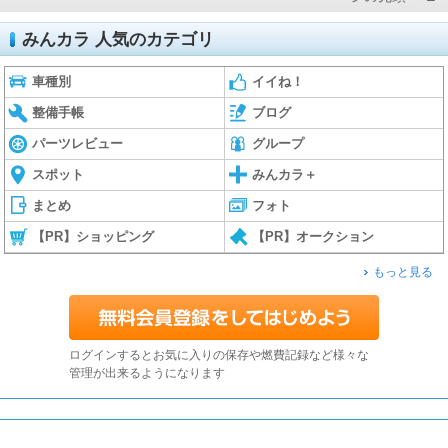
みんカラ 人気のカテゴリ
車種別
イイね！
整備手帳
ブログ
パーツレビュー
グループ
スポット
みんカラ＋
まとめ
フォト
【PR】ショッピング
【PR】オークション
もっと見る
ログインするとお気に入りの保存や燃費記録など様々な
管理が出来るようになります