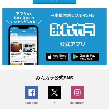
みんカラ公式SNS
Facebook
X
Instagram