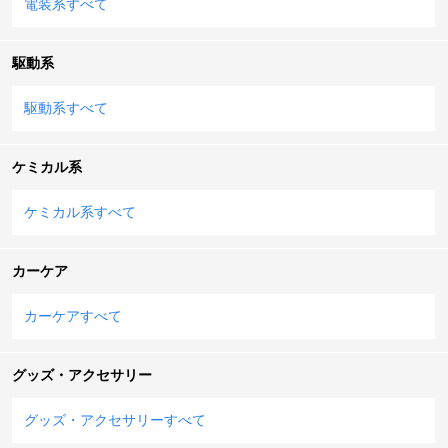
電装系すべて
駆動系
駆動系すべて
ケミカル系
ケミカル系すべて
カーケア
カーケアすべて
グッズ・アクセサリー
グッズ・アクセサリーすべて