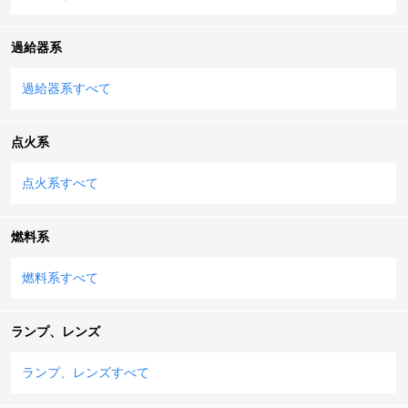
過給器系
過給器系すべて
点火系
点火系すべて
燃料系
燃料系すべて
ランプ、レンズ
ランプ、レンズすべて