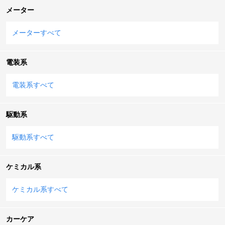
メーター
メーターすべて
電装系
電装系すべて
駆動系
駆動系すべて
ケミカル系
ケミカル系すべて
カーケア