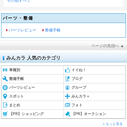
その他すべて
パーツ・整備
パーツレビュー
整備手帳
ページの先頭へ ▲
みんカラ 人気のカテゴリ
車種別
イイね！
整備手帳
ブログ
パーツレビュー
グループ
スポット
みんカラ＋
まとめ
フォト
【PR】ショッピング
【PR】オークション
もっと見る