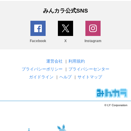
みんカラ公式SNS
Facebook
X
Instagram
運営会社
|
利用規約
プライバシーポリシー
|
プライバシーセンター
ガイドライン
|
ヘルプ
|
サイトマップ
© LY Corporation