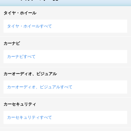
タイヤ・ホイール
タイヤ・ホイールすべて
カーナビ
カーナビすべて
カーオーディオ、ビジュアル
カーオーディオ、ビジュアルすべて
カーセキュリティ
カーセキュリティすべて