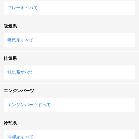
ブレーキすべて
吸気系
吸気系すべて
排気系
排気系すべて
エンジンパーツ
エンジンパーツすべて
冷却系
冷却系すべて