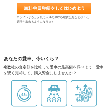
ログインするとお気に入りの保存や燃費記録など様々な
管理が出来るようになります
あなたの愛車、今いくら？
複数社の査定額を比較して愛車の最高額を調べよう！愛車
を賢く売却して、購入資金にしませんか？