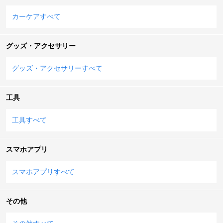
カーケアすべて
グッズ・アクセサリー
グッズ・アクセサリーすべて
工具
工具すべて
スマホアプリ
スマホアプリすべて
その他