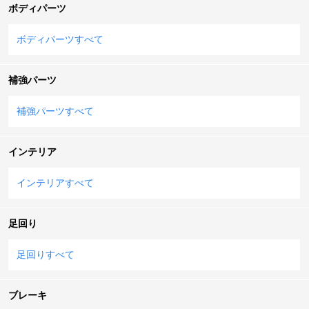
ボディパーツ
ボディパーツすべて
補強パーツ
補強パーツすべて
インテリア
インテリアすべて
足回り
足回りすべて
ブレーキ