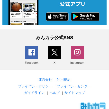
みんカラ公式SNS
Facebook
X
Instagram
運営会社
|
利用規約
プライバシーポリシー
|
プライバシーセンター
ガイドライン
|
ヘルプ
|
サイトマップ