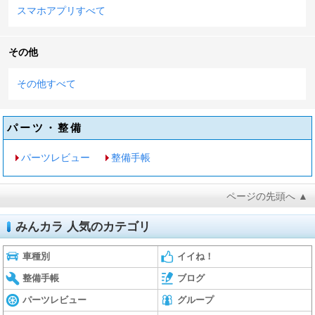
スマホアプリすべて
その他
その他すべて
パーツ・整備
パーツレビュー
整備手帳
ページの先頭へ ▲
みんカラ 人気のカテゴリ
車種別
イイね！
整備手帳
ブログ
パーツレビュー
グループ