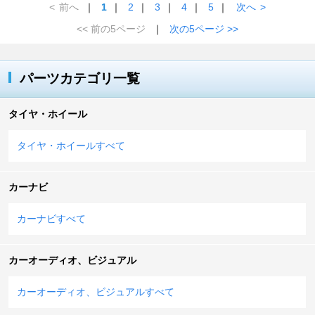
<
前へ
｜
1
｜
2
｜
3
｜
4
｜
5
｜
次へ
>
<< 前の5ページ
｜
次の5ページ >>
パーツカテゴリ一覧
タイヤ・ホイール
タイヤ・ホイールすべて
カーナビ
カーナビすべて
カーオーディオ、ビジュアル
カーオーディオ、ビジュアルすべて