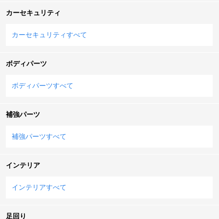
カーセキュリティ
カーセキュリティすべて
ボディパーツ
ボディパーツすべて
補強パーツ
補強パーツすべて
インテリア
インテリアすべて
足回り