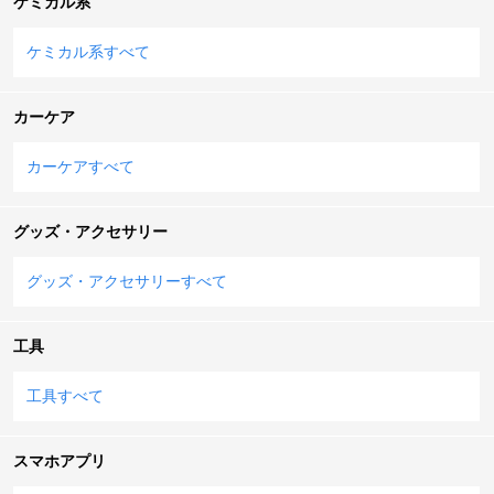
ケミカル系
ケミカル系すべて
カーケア
カーケアすべて
グッズ・アクセサリー
グッズ・アクセサリーすべて
工具
工具すべて
スマホアプリ