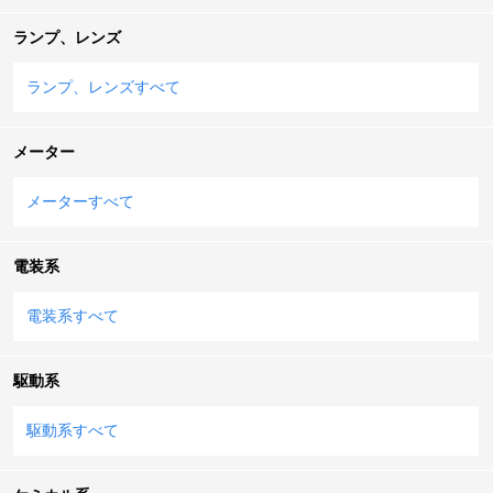
ランプ、レンズ
ランプ、レンズすべて
メーター
メーターすべて
電装系
電装系すべて
駆動系
駆動系すべて