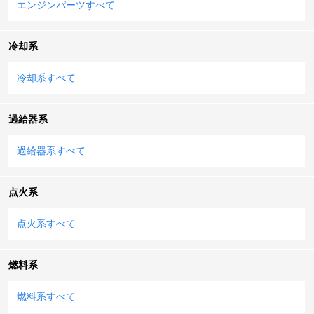
エンジンパーツすべて
冷却系
冷却系すべて
過給器系
過給器系すべて
点火系
点火系すべて
燃料系
燃料系すべて