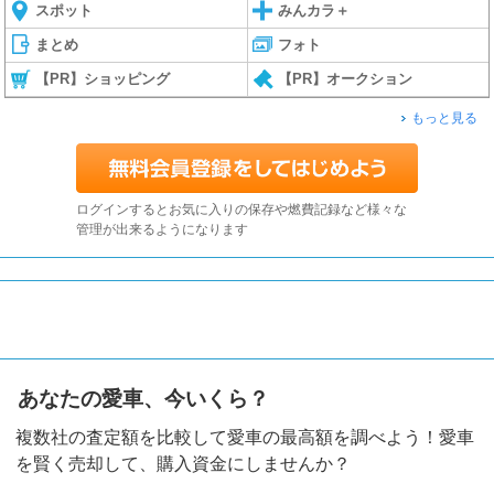
スポット
みんカラ＋
まとめ
フォト
【PR】ショッピング
【PR】オークション
もっと見る
ログインするとお気に入りの保存や燃費記録など様々な
管理が出来るようになります
あなたの愛車、今いくら？
複数社の査定額を比較して愛車の最高額を調べよう！愛車
を賢く売却して、購入資金にしませんか？