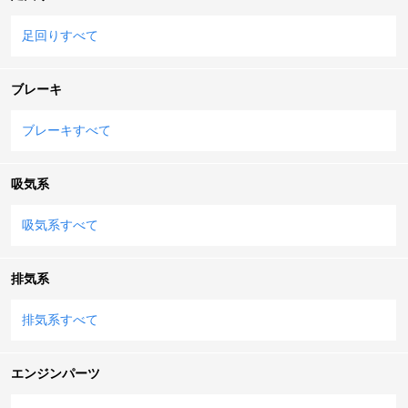
足回りすべて
ブレーキ
ブレーキすべて
吸気系
吸気系すべて
排気系
排気系すべて
エンジンパーツ