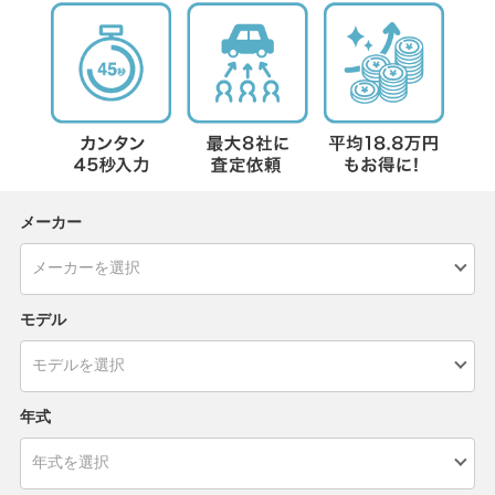
メーカー
モデル
年式