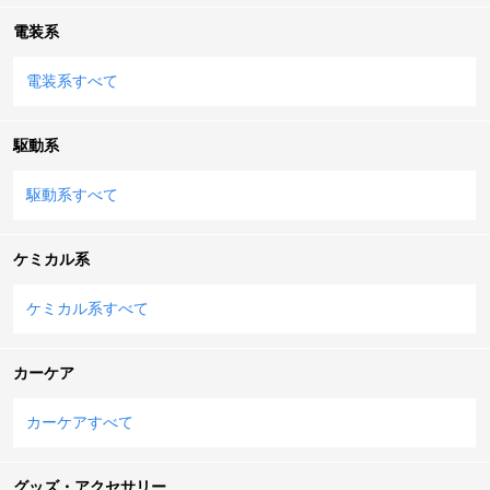
電装系
電装系すべて
駆動系
駆動系すべて
ケミカル系
ケミカル系すべて
カーケア
カーケアすべて
グッズ・アクセサリー