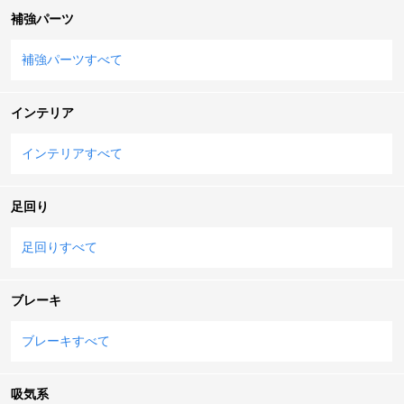
補強パーツ
補強パーツすべて
インテリア
インテリアすべて
足回り
足回りすべて
ブレーキ
ブレーキすべて
吸気系