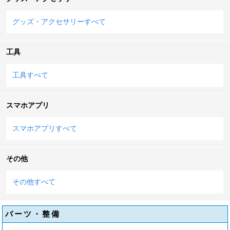
グッズ・アクセサリーすべて
工具
工具すべて
スマホアプリ
スマホアプリすべて
その他
その他すべて
パーツ・整備