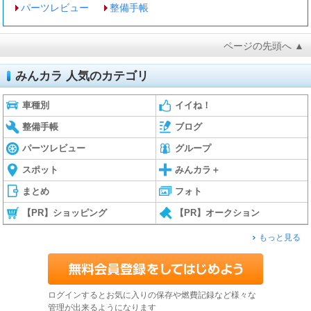
パーツレビュー
整備手帳
ページの先頭へ ▲
みんカラ 人気のカテゴリ
車種別
イイね！
整備手帳
ブログ
パーツレビュー
グループ
スポット
みんカラ＋
まとめ
フォト
【PR】ショッピング
【PR】オークション
もっと見る
ログインするとお気に入りの保存や燃費記録など様々な
管理が出来るようになります