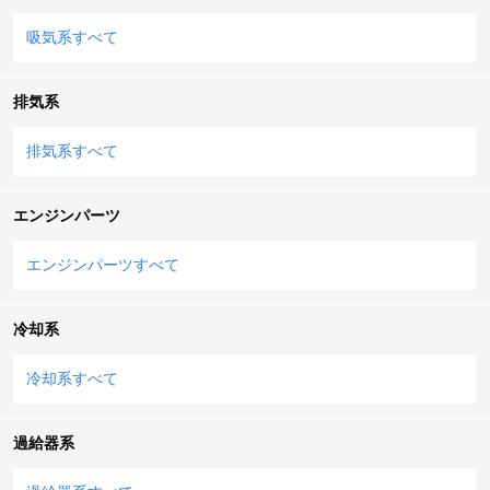
吸気系すべて
排気系
排気系すべて
エンジンパーツ
エンジンパーツすべて
冷却系
冷却系すべて
過給器系