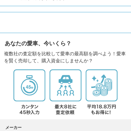
あなたの愛車、今いくら？
複数社の査定額を比較して愛車の最高額を調べよう！愛車
を賢く売却して、購入資金にしませんか？
メーカー