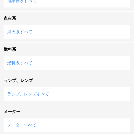
過給器系すべて
点火系
点火系すべて
燃料系
燃料系すべて
ランプ、レンズ
ランプ、レンズすべて
メーター
メーターすべて