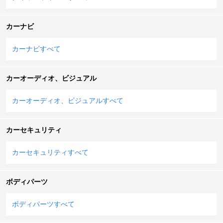
カーナビ
カーナビすべて
カーオーディオ、ビジュアル
カーオーディオ、ビジュアルすべて
カーセキュリティ
カーセキュリティすべて
ボディパーツ
ボディパーツすべて