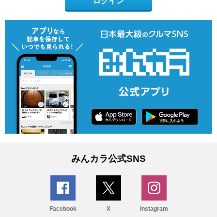
ログイン
みんカラ公式SNS
Facebook
X
Instagram