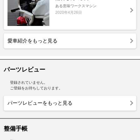
ある意味ワークスマシン
2020年4月26日
愛車紹介をもっと見る
パーツレビュー
登録されていません。
ご登録をお待ちしております。
パーツレビューをもっと見る
整備手帳