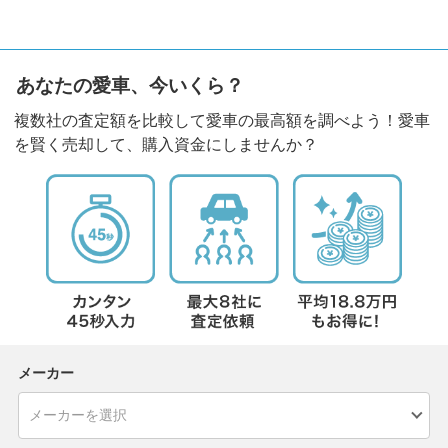
あなたの愛車、今いくら？
複数社の査定額を比較して愛車の最高額を調べよう！愛車
を賢く売却して、購入資金にしませんか？
メーカー