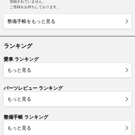
登録されていません。
ご登録をお待ちしております。
整備手帳をもっと見る
ランキング
愛車 ランキング
もっと見る
パーツレビュー ランキング
もっと見る
整備手帳 ランキング
もっと見る