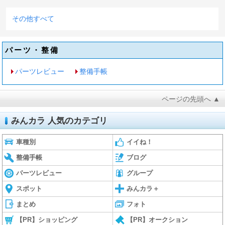
その他すべて
パーツ・整備
パーツレビュー
整備手帳
ページの先頭へ ▲
みんカラ 人気のカテゴリ
車種別
イイね！
整備手帳
ブログ
パーツレビュー
グループ
スポット
みんカラ＋
まとめ
フォト
【PR】ショッピング
【PR】オークション