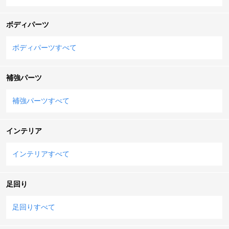
ボディパーツ
ボディパーツすべて
補強パーツ
補強パーツすべて
インテリア
インテリアすべて
足回り
足回りすべて