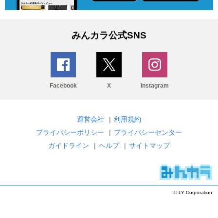
みんカラ公式SNS
Facebook
X
Instagram
運営会社
|
利用規約
プライバシーポリシー
|
プライバシーセンター
ガイドライン
|
ヘルプ
|
サイトマップ
© LY Corporation