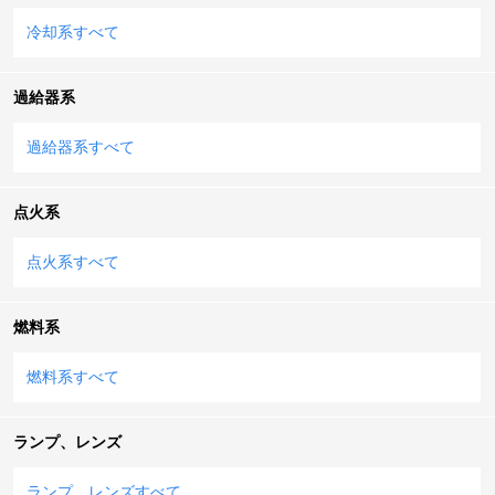
冷却系すべて
過給器系
過給器系すべて
点火系
点火系すべて
燃料系
燃料系すべて
ランプ、レンズ
ランプ、レンズすべて