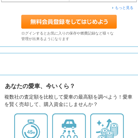
もっと見る
ログインするとお気に入りの保存や燃費記録など様々な
管理が出来るようになります
あなたの愛車、今いくら？
複数社の査定額を比較して愛車の最高額を調べよう！愛車
を賢く売却して、購入資金にしませんか？