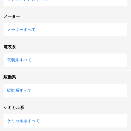
メーター
メーターすべて
電装系
電装系すべて
駆動系
駆動系すべて
ケミカル系
ケミカル系すべて