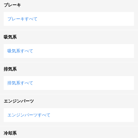
ブレーキ
ブレーキすべて
吸気系
吸気系すべて
排気系
排気系すべて
エンジンパーツ
エンジンパーツすべて
冷却系