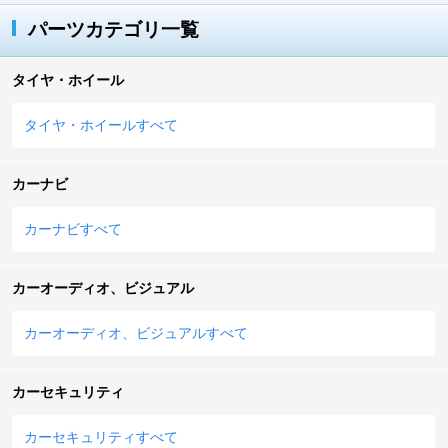
パーツカテゴリ一覧
タイヤ・ホイール
タイヤ・ホイールすべて
カーナビ
カーナビすべて
カーオーディオ、ビジュアル
カーオーディオ、ビジュアルすべて
カーセキュリティ
カーセキュリティすべて