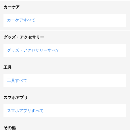
カーケア
カーケアすべて
グッズ・アクセサリー
グッズ・アクセサリーすべて
工具
工具すべて
スマホアプリ
スマホアプリすべて
その他