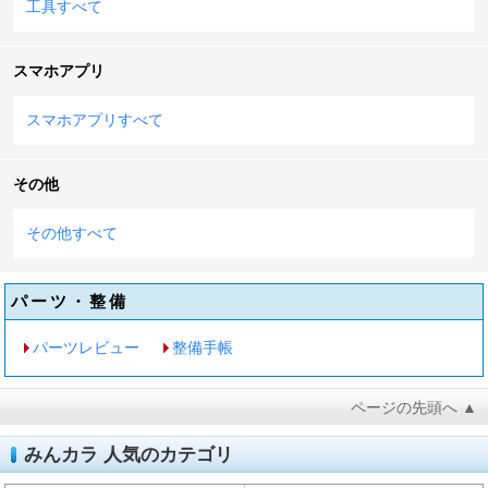
工具すべて
スマホアプリ
スマホアプリすべて
その他
その他すべて
パーツ・整備
パーツレビュー
整備手帳
ページの先頭へ ▲
みんカラ 人気のカテゴリ