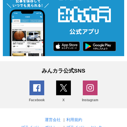
みんカラ公式SNS
Facebook
X
Instagram
運営会社
|
利用規約