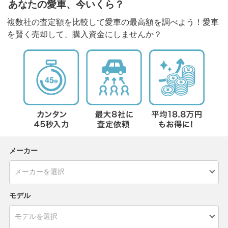
あなたの愛車、今いくら？
複数社の査定額を比較して愛車の最高額を調べよう！愛車
を賢く売却して、購入資金にしませんか？
メーカー
モデル