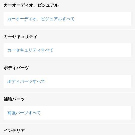
カーオーディオ、ビジュアル
カーオーディオ、ビジュアルすべて
カーセキュリティ
カーセキュリティすべて
ボディパーツ
ボディパーツすべて
補強パーツ
補強パーツすべて
インテリア