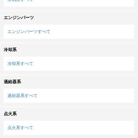
エンジンパーツ
エンジンパーツすべて
冷却系
冷却系すべて
過給器系
過給器系すべて
点火系
点火系すべて