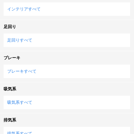
インテリアすべて
足回り
足回りすべて
ブレーキ
ブレーキすべて
吸気系
吸気系すべて
排気系
排気系すべて