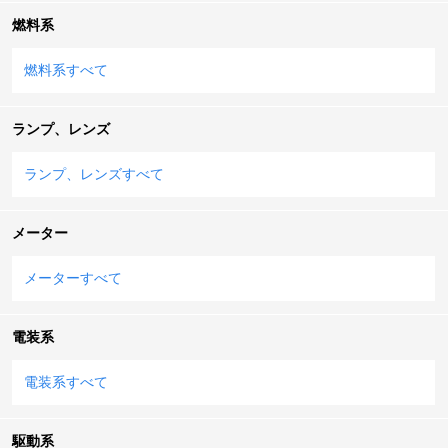
燃料系
燃料系すべて
ランプ、レンズ
ランプ、レンズすべて
メーター
メーターすべて
電装系
電装系すべて
駆動系