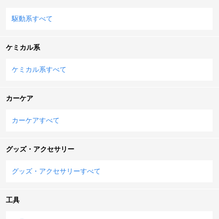
駆動系すべて
ケミカル系
ケミカル系すべて
カーケア
カーケアすべて
グッズ・アクセサリー
グッズ・アクセサリーすべて
工具