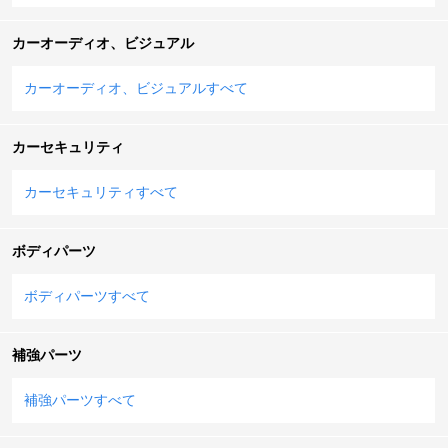
カーオーディオ、ビジュアル
カーオーディオ、ビジュアルすべて
カーセキュリティ
カーセキュリティすべて
ボディパーツ
ボディパーツすべて
補強パーツ
補強パーツすべて