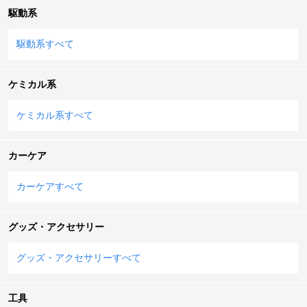
駆動系
駆動系すべて
ケミカル系
ケミカル系すべて
カーケア
カーケアすべて
グッズ・アクセサリー
グッズ・アクセサリーすべて
工具