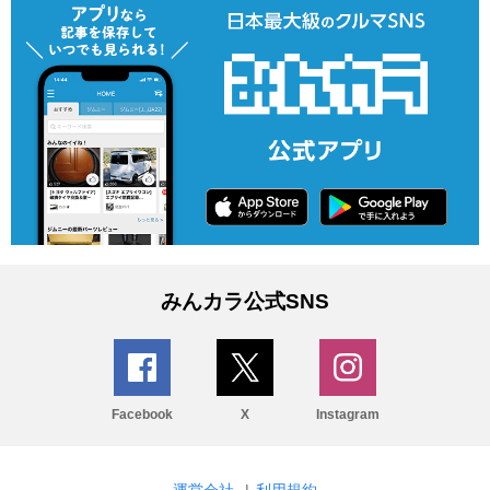
みんカラ公式SNS
Facebook
X
Instagram