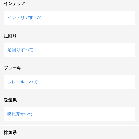
インテリア
インテリアすべて
足回り
足回りすべて
ブレーキ
ブレーキすべて
吸気系
吸気系すべて
排気系