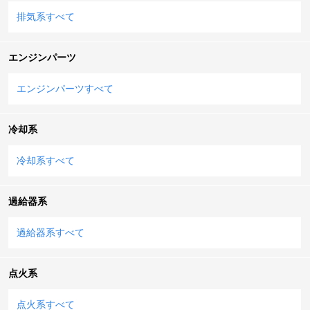
排気系すべて
エンジンパーツ
エンジンパーツすべて
冷却系
冷却系すべて
過給器系
過給器系すべて
点火系
点火系すべて