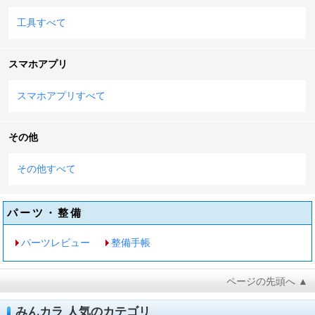
工具すべて
スマホアプリ
スマホアプリすべて
その他
その他すべて
パーツ・整備
パーツレビュー
整備手帳
ページの先頭へ ▲
みんカラ 人気のカテゴリ