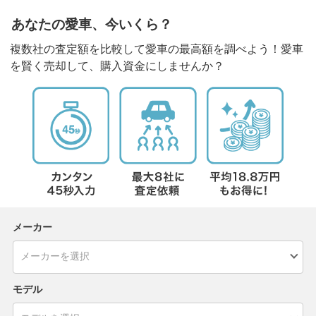
あなたの愛車、今いくら？
複数社の査定額を比較して愛車の最高額を調べよう！愛車
を賢く売却して、購入資金にしませんか？
メーカー
モデル