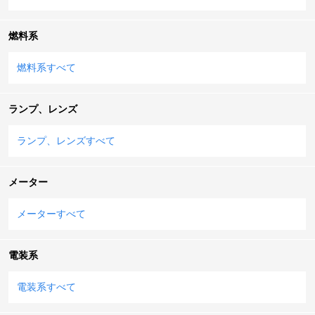
燃料系
燃料系すべて
ランプ、レンズ
ランプ、レンズすべて
メーター
メーターすべて
電装系
電装系すべて