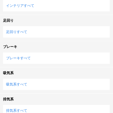
インテリアすべて
足回り
足回りすべて
ブレーキ
ブレーキすべて
吸気系
吸気系すべて
排気系
排気系すべて