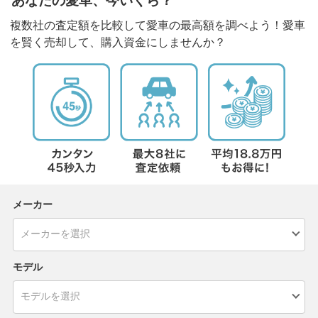
あなたの愛車、今いくら？
複数社の査定額を比較して愛車の最高額を調べよう！愛車
を賢く売却して、購入資金にしませんか？
メーカー
モデル