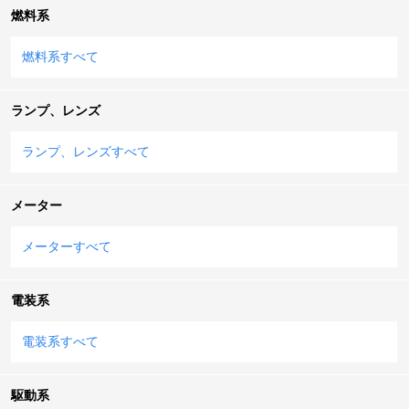
燃料系
燃料系すべて
ランプ、レンズ
ランプ、レンズすべて
メーター
メーターすべて
電装系
電装系すべて
駆動系