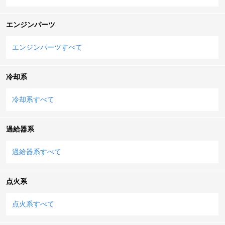
エンジンパーツ
エンジンパーツすべて
冷却系
冷却系すべて
過給器系
過給器系すべて
点火系
点火系すべて