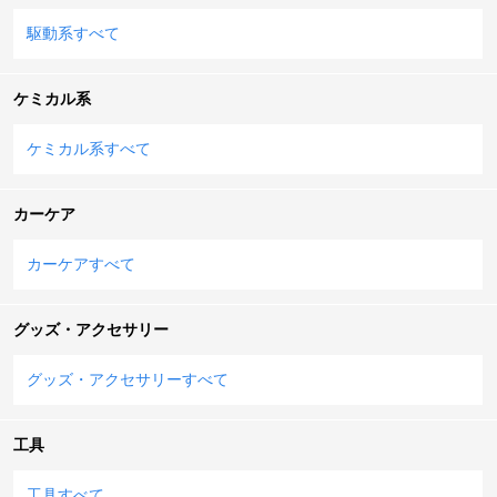
駆動系すべて
ケミカル系
ケミカル系すべて
カーケア
カーケアすべて
グッズ・アクセサリー
グッズ・アクセサリーすべて
工具
工具すべて