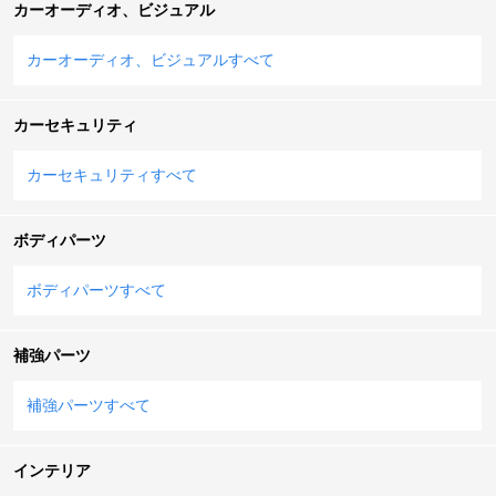
カーオーディオ、ビジュアル
カーオーディオ、ビジュアルすべて
カーセキュリティ
カーセキュリティすべて
ボディパーツ
ボディパーツすべて
補強パーツ
補強パーツすべて
インテリア