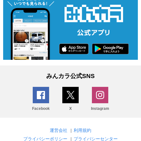
みんカラ公式SNS
Facebook
X
Instagram
運営会社
|
利用規約
プライバシーポリシー
|
プライバシーセンター