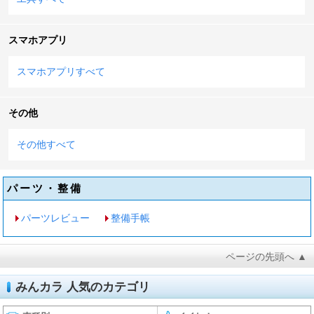
スマホアプリ
スマホアプリすべて
その他
その他すべて
パーツ・整備
パーツレビュー
整備手帳
ページの先頭へ ▲
みんカラ 人気のカテゴリ