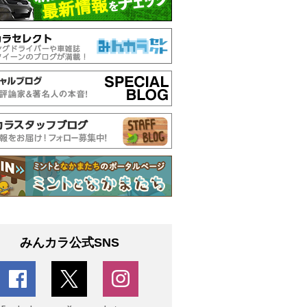
みんカラ公式SNS