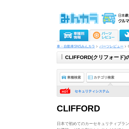
車・自動車SNSみんカラ
パーツレビュー
CLIFFORD(クリフォー
車種検索
カテゴリ検索
セキュリティシステム
CLIFFORD
日本で初めてのカーセキュリティブラン