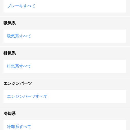
ブレーキすべて
吸気系
吸気系すべて
排気系
排気系すべて
エンジンパーツ
エンジンパーツすべて
冷却系
冷却系すべて