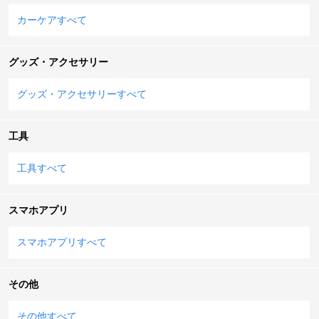
カーケアすべて
グッズ・アクセサリー
グッズ・アクセサリーすべて
工具
工具すべて
スマホアプリ
スマホアプリすべて
その他
その他すべて