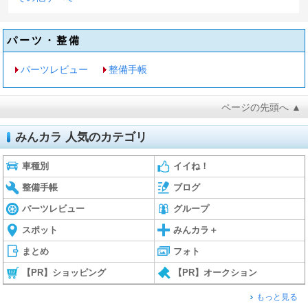
パーツ・整備
パーツレビュー
整備手帳
ページの先頭へ ▲
みんカラ 人気のカテゴリ
車種別
イイね！
整備手帳
ブログ
パーツレビュー
グループ
スポット
みんカラ＋
まとめ
フォト
【PR】ショッピング
【PR】オークション
もっと見る