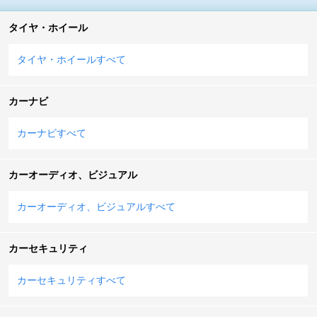
タイヤ・ホイール
タイヤ・ホイールすべて
カーナビ
カーナビすべて
カーオーディオ、ビジュアル
カーオーディオ、ビジュアルすべて
カーセキュリティ
カーセキュリティすべて