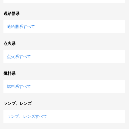
過給器系
過給器系すべて
点火系
点火系すべて
燃料系
燃料系すべて
ランプ、レンズ
ランプ、レンズすべて