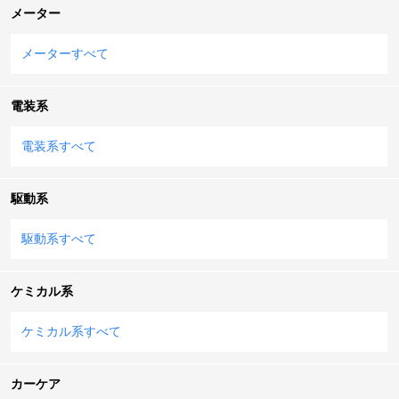
メーター
メーターすべて
電装系
電装系すべて
駆動系
駆動系すべて
ケミカル系
ケミカル系すべて
カーケア