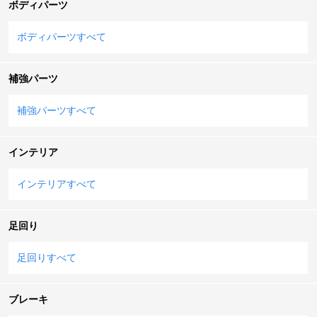
ボディパーツ
ボディパーツすべて
補強パーツ
補強パーツすべて
インテリア
インテリアすべて
足回り
足回りすべて
ブレーキ