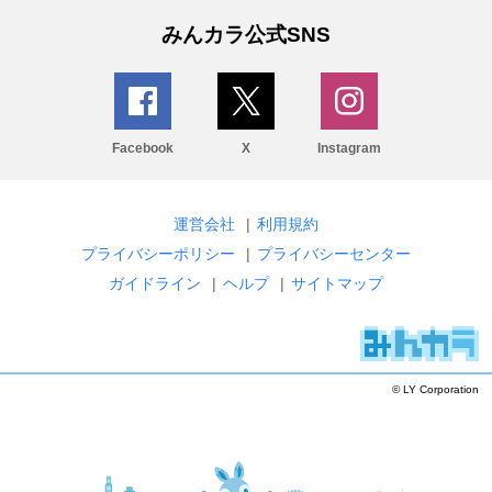
みんカラ公式SNS
Facebook
X
Instagram
運営会社
|
利用規約
プライバシーポリシー
|
プライバシーセンター
ガイドライン
|
ヘルプ
|
サイトマップ
© LY Corporation