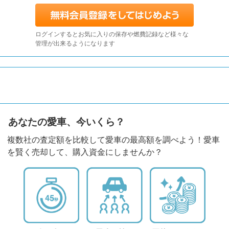
ログインするとお気に入りの保存や燃費記録など様々な
管理が出来るようになります
あなたの愛車、今いくら？
複数社の査定額を比較して愛車の最高額を調べよう！愛車
を賢く売却して、購入資金にしませんか？