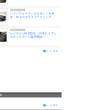
2026/08/06
ハイパフォーマンスセダン！ＢＭ
Ｗ・Ｍ３のガラスコーティング ...
2026/08/06
レクサス LM【型式：15系】ドアシ
ルキックガード販売開始！
もっと見る
ス
もっと見る