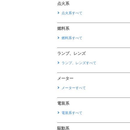
点火系
点火系すべて
燃料系
燃料系すべて
ランプ、レンズ
ランプ、レンズすべて
メーター
メーターすべて
電装系
電装系すべて
駆動系