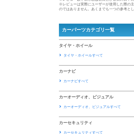
※レビューは実際にユーザーが使用した際の
のではありません。あくまでも一つの参考と
カーパーツカテゴリ一覧
タイヤ・ホイール
タイヤ・ホイールすべて
カーナビ
カーナビすべて
カーオーディオ、ビジュアル
カーオーディオ、ビジュアルすべて
カーセキュリティ
カーセキュリティすべて