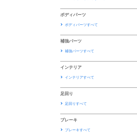
ボディパーツ
ボディパーツすべて
補強パーツ
補強パーツすべて
インテリア
インテリアすべて
足回り
足回りすべて
ブレーキ
ブレーキすべて