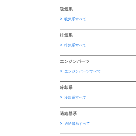
吸気系
吸気系すべて
排気系
排気系すべて
エンジンパーツ
エンジンパーツすべて
冷却系
冷却系すべて
過給器系
過給器系すべて