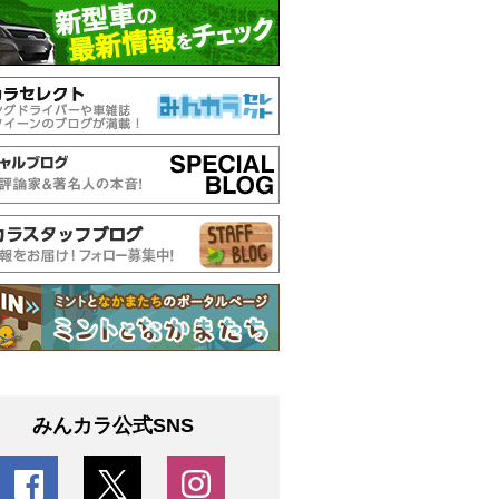
みんカラ公式SNS