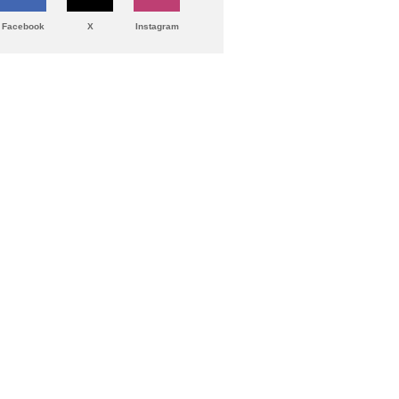
Facebook
X
Instagram