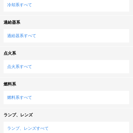
冷却系すべて
過給器系
過給器系すべて
点火系
点火系すべて
燃料系
燃料系すべて
ランプ、レンズ
ランプ、レンズすべて