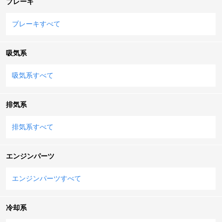
ブレーキ
ブレーキすべて
吸気系
吸気系すべて
排気系
排気系すべて
エンジンパーツ
エンジンパーツすべて
冷却系