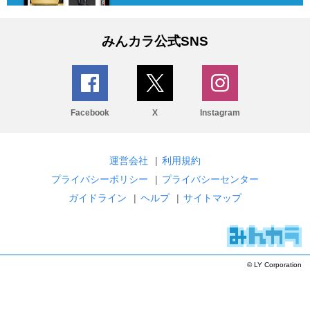
みんカラ公式SNS
Facebook
X
Instagram
運営会社
|
利用規約
プライバシーポリシー
|
プライバシーセンター
ガイドライン
|
ヘルプ
|
サイトマップ
© LY Corporation