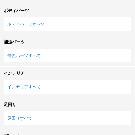
ボディパーツ
ボディパーツすべて
補強パーツ
補強パーツすべて
インテリア
インテリアすべて
足回り
足回りすべて