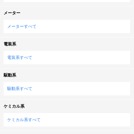
メーター
メーターすべて
電装系
電装系すべて
駆動系
駆動系すべて
ケミカル系
ケミカル系すべて