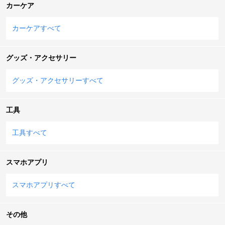
カーケア
カーケアすべて
グッズ・アクセサリー
グッズ・アクセサリーすべて
工具
工具すべて
スマホアプリ
スマホアプリすべて
その他