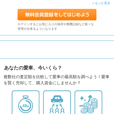
もっと見る
ログインするとお気に入りの保存や燃費記録など様々な
管理が出来るようになります
あなたの愛車、今いくら？
複数社の査定額を比較して愛車の最高額を調べよう！愛車
を賢く売却して、購入資金にしませんか？