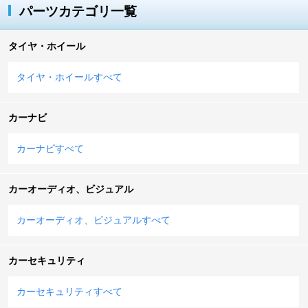
パーツカテゴリ一覧
タイヤ・ホイール
タイヤ・ホイールすべて
カーナビ
カーナビすべて
カーオーディオ、ビジュアル
カーオーディオ、ビジュアルすべて
カーセキュリティ
カーセキュリティすべて