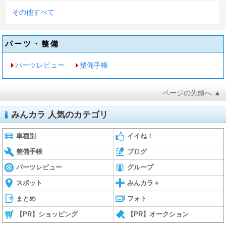
その他すべて
パーツ・整備
パーツレビュー
整備手帳
ページの先頭へ ▲
みんカラ 人気のカテゴリ
車種別
イイね！
整備手帳
ブログ
パーツレビュー
グループ
スポット
みんカラ＋
まとめ
フォト
【PR】ショッピング
【PR】オークション