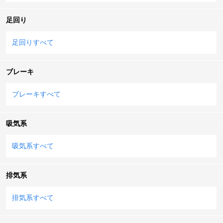
足回り
足回りすべて
ブレーキ
ブレーキすべて
吸気系
吸気系すべて
排気系
排気系すべて