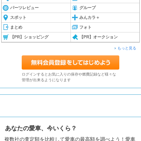
パーツレビュー
グループ
スポット
みんカラ＋
まとめ
フォト
【PR】ショッピング
【PR】オークション
もっと見る
ログインするとお気に入りの保存や燃費記録など様々な
管理が出来るようになります
あなたの愛車、今いくら？
複数社の査定額を比較して愛車の最高額を調べよう！愛車