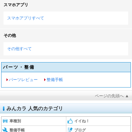
スマホアプリ
スマホアプリすべて
その他
その他すべて
パーツ・整備
パーツレビュー
整備手帳
ページの先頭へ ▲
みんカラ 人気のカテゴリ
車種別
イイね！
整備手帳
ブログ