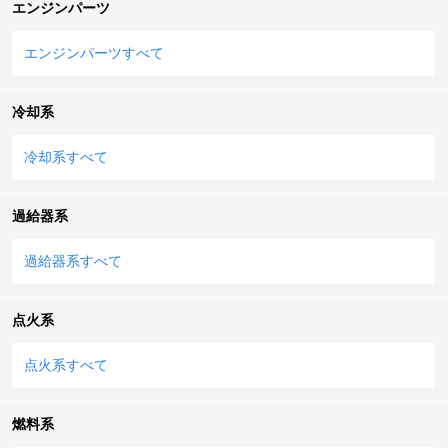
エンジンパーツ
エンジンパーツすべて
冷却系
冷却系すべて
過給器系
過給器系すべて
点火系
点火系すべて
燃料系