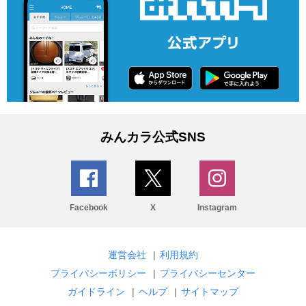
みんカラ公式SNS
Facebook
X
Instagram
運営会社
|
利用規約
プライバシーポリシー
|
プライバシーセンター
ガイドライン
|
ヘルプ
|
サイトマップ