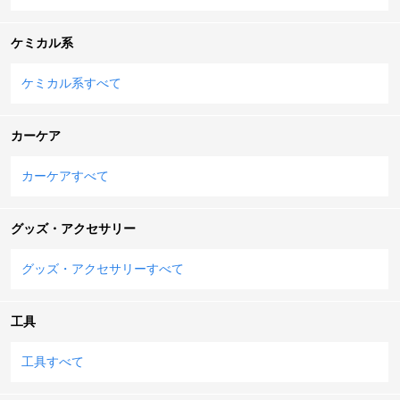
ケミカル系
ケミカル系すべて
カーケア
カーケアすべて
グッズ・アクセサリー
グッズ・アクセサリーすべて
工具
工具すべて