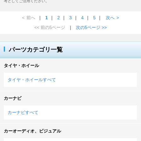
考としてご活用ください。
<
前へ
｜
1
｜
2
｜
3
｜
4
｜
5
｜
次へ
>
<< 前の5ページ
｜
次の5ページ >>
パーツカテゴリ一覧
タイヤ・ホイール
タイヤ・ホイールすべて
カーナビ
カーナビすべて
カーオーディオ、ビジュアル