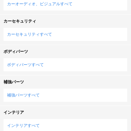
カーオーディオ、ビジュアルすべて
カーセキュリティ
カーセキュリティすべて
ボディパーツ
ボディパーツすべて
補強パーツ
補強パーツすべて
インテリア
インテリアすべて