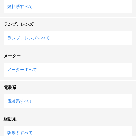
燃料系すべて
ランプ、レンズ
ランプ、レンズすべて
メーター
メーターすべて
電装系
電装系すべて
駆動系
駆動系すべて