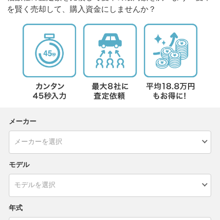
を賢く売却して、購入資金にしませんか？
メーカー
モデル
年式