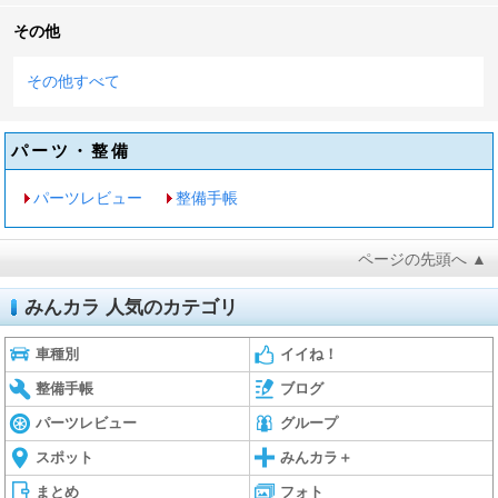
その他
その他すべて
パーツ・整備
パーツレビュー
整備手帳
ページの先頭へ ▲
みんカラ 人気のカテゴリ
車種別
イイね！
整備手帳
ブログ
パーツレビュー
グループ
スポット
みんカラ＋
まとめ
フォト