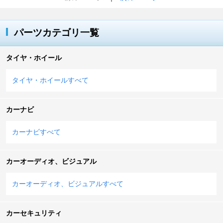
パーツカテゴリ一覧
タイヤ・ホイール
タイヤ・ホイールすべて
カーナビ
カーナビすべて
カーオーディオ、ビジュアル
カーオーディオ、ビジュアルすべて
カーセキュリティ