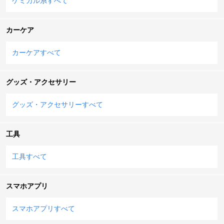
ケミカル系すべて
カーケア
カーケアすべて
グッズ・アクセサリー
グッズ・アクセサリーすべて
工具
工具すべて
スマホアプリ
スマホアプリすべて