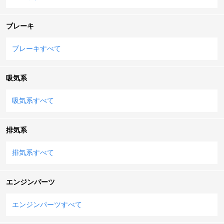
ブレーキ
ブレーキすべて
吸気系
吸気系すべて
排気系
排気系すべて
エンジンパーツ
エンジンパーツすべて