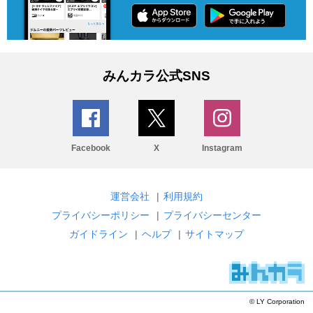
みんカラ公式SNS
Facebook
X
Instagram
運営会社
|
利用規約
プライバシーポリシー
|
プライバシーセンター
ガイドライン
|
ヘルプ
|
サイトマップ
© LY Corporation