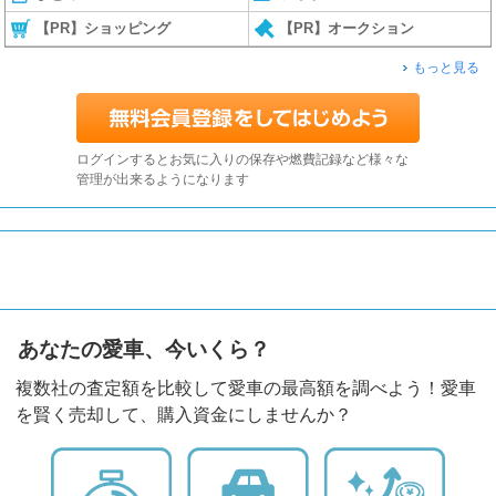
【PR】ショッピング
【PR】オークション
もっと見る
ログインするとお気に入りの保存や燃費記録など様々な
管理が出来るようになります
あなたの愛車、今いくら？
複数社の査定額を比較して愛車の最高額を調べよう！愛車
を賢く売却して、購入資金にしませんか？