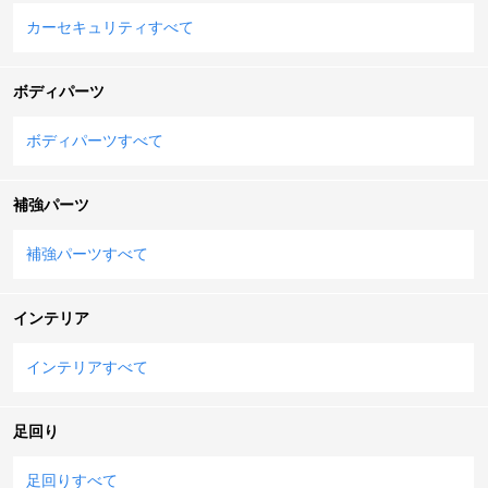
カーセキュリティすべて
ボディパーツ
ボディパーツすべて
補強パーツ
補強パーツすべて
インテリア
インテリアすべて
足回り
足回りすべて