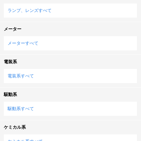
ランプ、レンズすべて
メーター
メーターすべて
電装系
電装系すべて
駆動系
駆動系すべて
ケミカル系