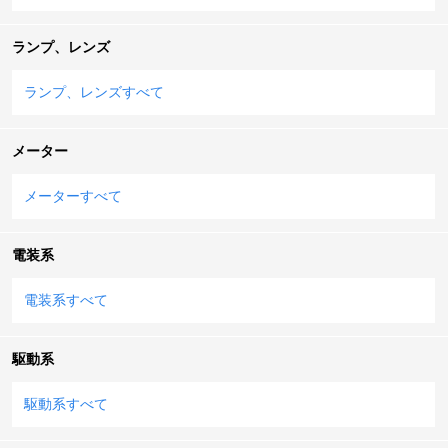
ランプ、レンズ
ランプ、レンズすべて
メーター
メーターすべて
電装系
電装系すべて
駆動系
駆動系すべて