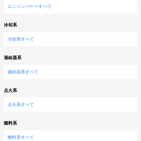
エンジンパーツすべて
冷却系
冷却系すべて
過給器系
過給器系すべて
点火系
点火系すべて
燃料系
燃料系すべて