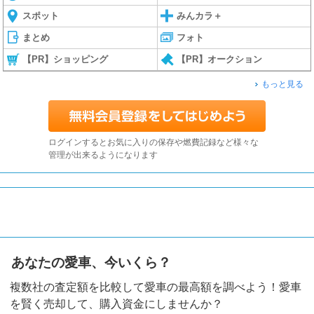
スポット
みんカラ＋
まとめ
フォト
【PR】ショッピング
【PR】オークション
もっと見る
ログインするとお気に入りの保存や燃費記録など様々な
管理が出来るようになります
あなたの愛車、今いくら？
複数社の査定額を比較して愛車の最高額を調べよう！愛車
を賢く売却して、購入資金にしませんか？