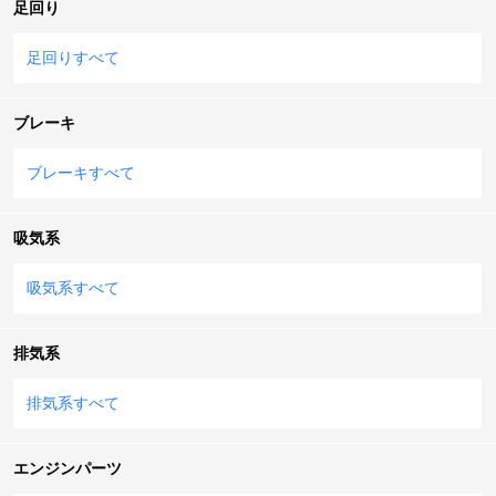
足回り
足回りすべて
ブレーキ
ブレーキすべて
吸気系
吸気系すべて
排気系
排気系すべて
エンジンパーツ