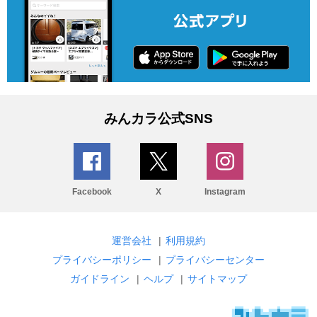
みんカラ公式SNS
Facebook
X
Instagram
運営会社
|
利用規約
プライバシーポリシー
|
プライバシーセンター
ガイドライン
|
ヘルプ
|
サイトマップ