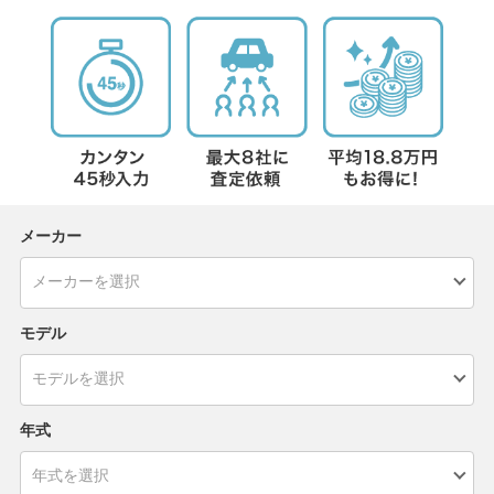
メーカー
モデル
年式