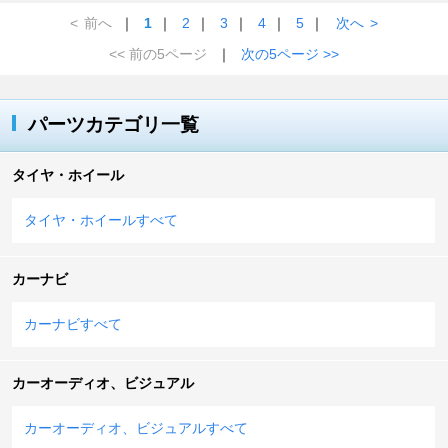
<
前へ
｜
1
｜
2
｜
3
｜
4
｜
5
｜
次へ
>
<< 前の5ページ
｜
次の5ページ >>
パーツカテゴリ一覧
タイヤ・ホイール
タイヤ・ホイールすべて
カーナビ
カーナビすべて
カーオーディオ、ビジュアル
カーオーディオ、ビジュアルすべて