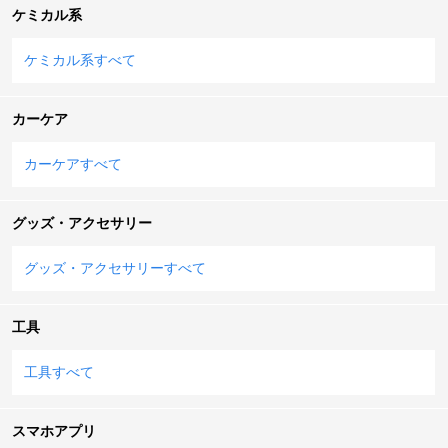
ケミカル系
ケミカル系すべて
カーケア
カーケアすべて
グッズ・アクセサリー
グッズ・アクセサリーすべて
工具
工具すべて
スマホアプリ