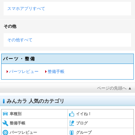
スマホアプリすべて
その他
その他すべて
パーツ・整備
パーツレビュー
整備手帳
ページの先頭へ ▲
みんカラ 人気のカテゴリ
車種別
イイね！
整備手帳
ブログ
パーツレビュー
グループ