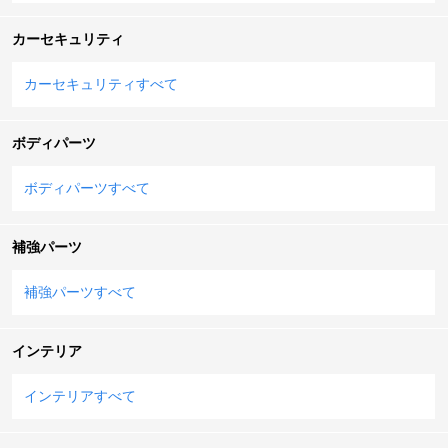
カーセキュリティ
カーセキュリティすべて
ボディパーツ
ボディパーツすべて
補強パーツ
補強パーツすべて
インテリア
インテリアすべて