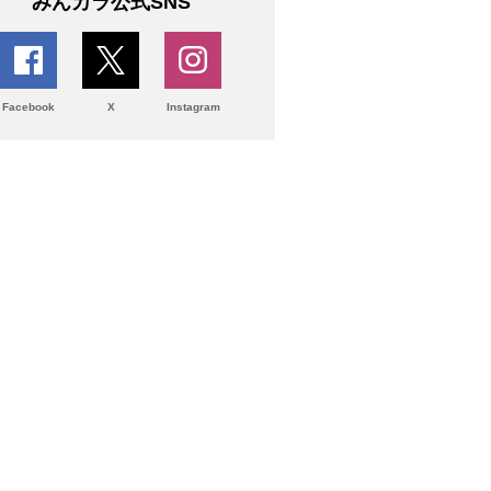
みんカラ公式SNS
Facebook
X
Instagram