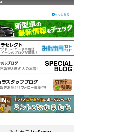
ス
もっと見る