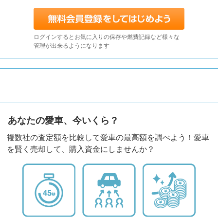
ログインするとお気に入りの保存や燃費記録など様々な
管理が出来るようになります
あなたの愛車、今いくら？
複数社の査定額を比較して愛車の最高額を調べよう！愛車
を賢く売却して、購入資金にしませんか？