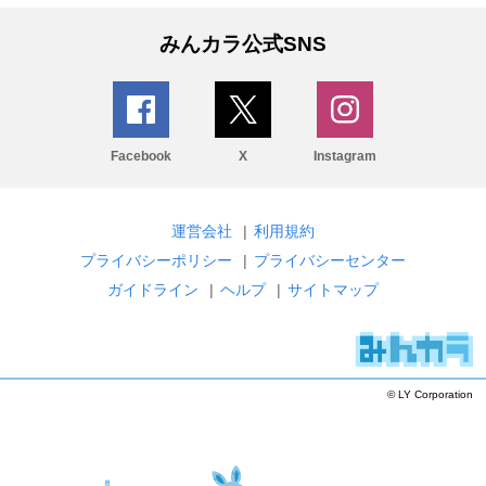
みんカラ公式SNS
Facebook
X
Instagram
運営会社
|
利用規約
プライバシーポリシー
|
プライバシーセンター
ガイドライン
|
ヘルプ
|
サイトマップ
© LY Corporation