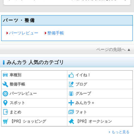
パーツ・整備
パーツレビュー
整備手帳
ページの先頭へ ▲
みんカラ 人気のカテゴリ
車種別
イイね！
整備手帳
ブログ
パーツレビュー
グループ
スポット
みんカラ＋
まとめ
フォト
【PR】ショッピング
【PR】オークション
もっと見る