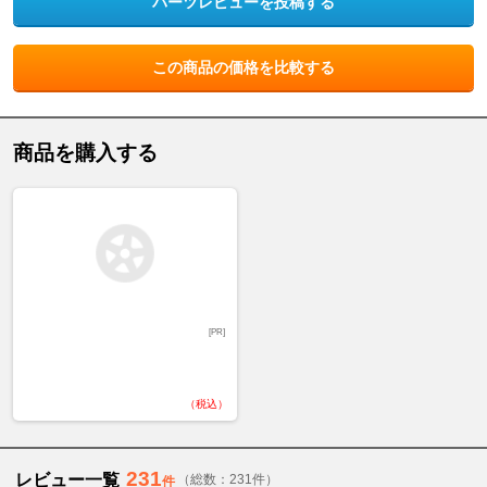
パーツレビューを投稿する
この商品の価格を比較する
商品を購入する
[PR]
（税込）
231
レビュー一覧
（総数：231件）
件