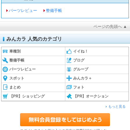
パーツレビュー
整備手帳
ページの先頭へ ▲
みんカラ 人気のカテゴリ
車種別
イイね！
整備手帳
ブログ
パーツレビュー
グループ
スポット
みんカラ＋
まとめ
フォト
【PR】ショッピング
【PR】オークション
もっと見る