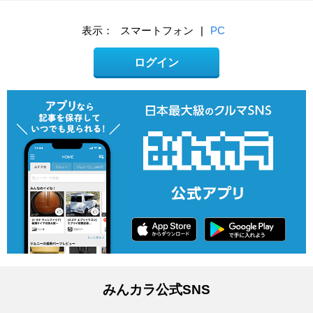
表示：
スマートフォン
|
PC
ログイン
みんカラ公式SNS