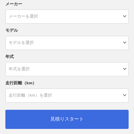
メーカー
モデル
年式
走行距離（km）
見積りスタート