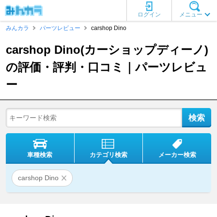
ログイン
メニュー
みんカラ
パーツレビュー
carshop Dino
carshop Dino(カーショップディーノ)
の評価・評判・口コミ｜パーツレビュ
ー
車種検索
カテゴリ検索
メーカー検索
carshop Dino