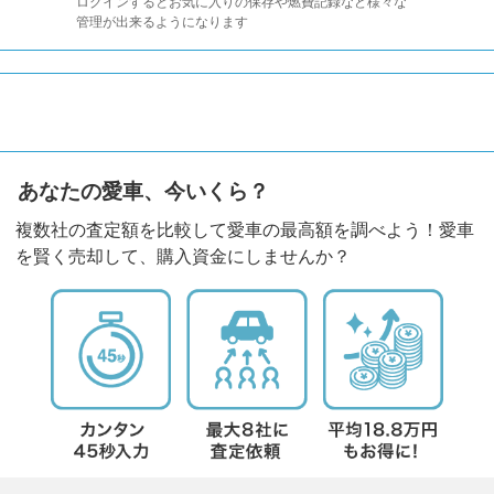
ログインするとお気に入りの保存や燃費記録など様々な
管理が出来るようになります
あなたの愛車、今いくら？
複数社の査定額を比較して愛車の最高額を調べよう！愛車
を賢く売却して、購入資金にしませんか？