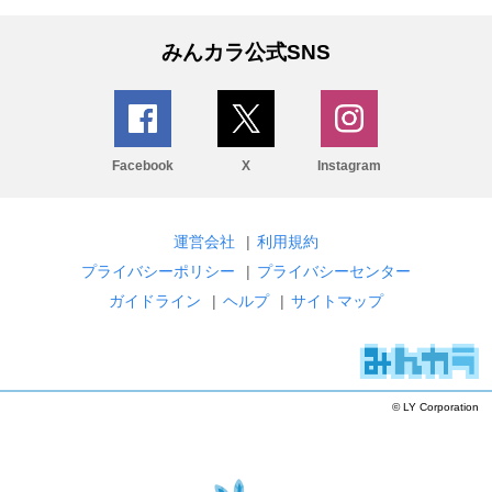
みんカラ公式SNS
Facebook
X
Instagram
運営会社
|
利用規約
プライバシーポリシー
|
プライバシーセンター
ガイドライン
|
ヘルプ
|
サイトマップ
© LY Corporation