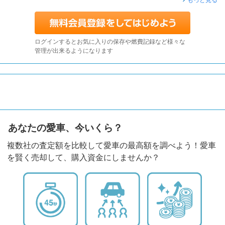
ログインするとお気に入りの保存や燃費記録など様々な
管理が出来るようになります
あなたの愛車、今いくら？
複数社の査定額を比較して愛車の最高額を調べよう！愛車
を賢く売却して、購入資金にしませんか？