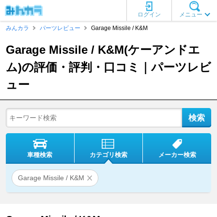
ログイン
メニュー
みんカラ
パーツレビュー
Garage Missile / K&M
Garage Missile / K&M(ケーアンドエ
ム)の評価・評判・口コミ｜パーツレビ
ュー
車種検索
カテゴリ検索
メーカー検索
Garage Missile / K&M