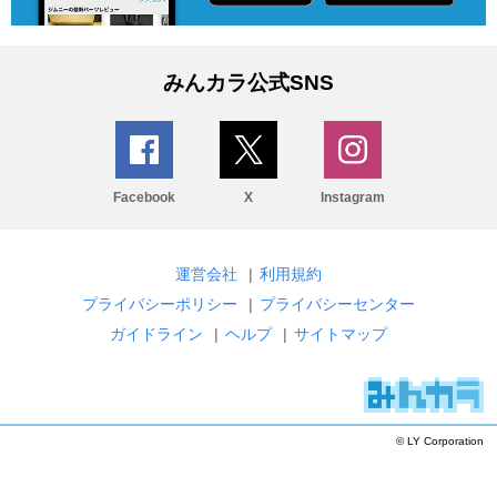
みんカラ公式SNS
Facebook
X
Instagram
運営会社
|
利用規約
プライバシーポリシー
|
プライバシーセンター
ガイドライン
|
ヘルプ
|
サイトマップ
© LY Corporation