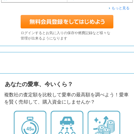
もっと見る
ログインするとお気に入りの保存や燃費記録など様々な
管理が出来るようになります
あなたの愛車、今いくら？
複数社の査定額を比較して愛車の最高額を調べよう！愛車
を賢く売却して、購入資金にしませんか？