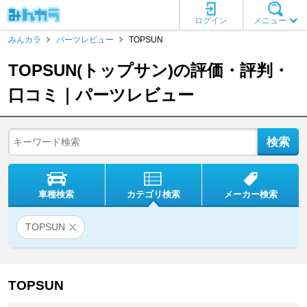
ログイン
メニュー
みんカラ
パーツレビュー
TOPSUN
TOPSUN(トップサン)の評価・評判・
口コミ｜パーツレビュー
車種検索
カテゴリ検索
メーカー検索
TOPSUN
TOPSUN