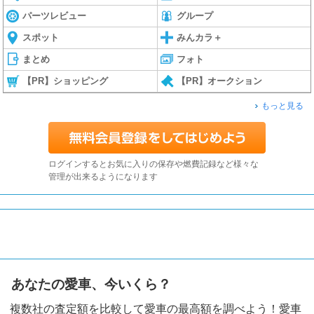
パーツレビュー
グループ
スポット
みんカラ＋
まとめ
フォト
【PR】ショッピング
【PR】オークション
もっと見る
ログインするとお気に入りの保存や燃費記録など様々な
管理が出来るようになります
あなたの愛車、今いくら？
複数社の査定額を比較して愛車の最高額を調べよう！愛車