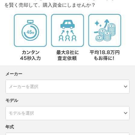
を賢く売却して、購入資金にしませんか？
メーカー
モデル
年式