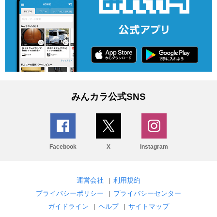
みんカラ公式SNS
Facebook
X
Instagram
運営会社
|
利用規約
プライバシーポリシー
|
プライバシーセンター
ガイドライン
|
ヘルプ
|
サイトマップ