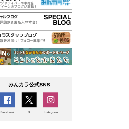
みんカラ公式SNS
Facebook
X
Instagram