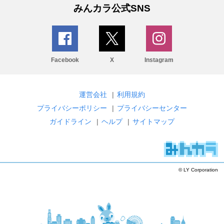
みんカラ公式SNS
Facebook
X
Instagram
運営会社
|
利用規約
プライバシーポリシー
|
プライバシーセンター
ガイドライン
|
ヘルプ
|
サイトマップ
© LY Corporation