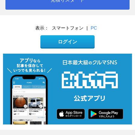
表示：
スマートフォン
|
PC
ログイン