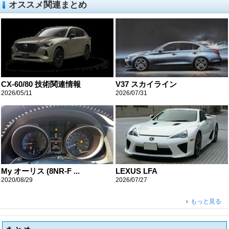
オススメ関連まとめ
CX-60/80 技術関連情報
V37 スカイライン
2026/05/11
2026/07/31
My オーリス (8NR-F ...
LEXUS LFA
2020/08/29
2026/07/27
もっと見る