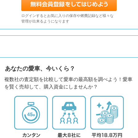
ログインするとお気に入りの保存や燃費記録など様々な
管理が出来るようになります
あなたの愛車、今いくら？
複数社の査定額を比較して愛車の最高額を調べよう！愛車
を賢く売却して、購入資金にしませんか？