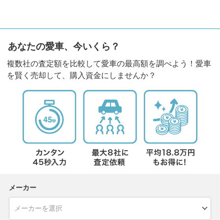
あなたの愛車、今いくら？
複数社の査定額を比較して愛車の最高額を調べよう！愛車
を賢く売却して、購入資金にしませんか？
メーカー