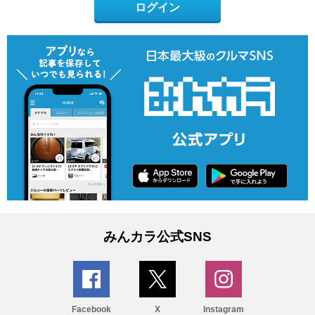
ログイン
みんカラ公式SNS
Facebook
X
Instagram