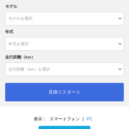
モデル
年式
走行距離（km）
見積りスタート
表示：
スマートフォン
|
PC