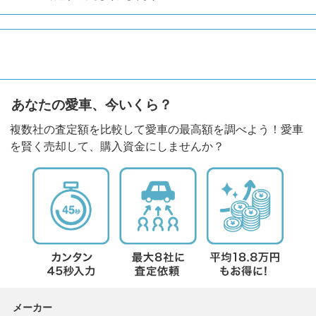
あなたの愛車、今いくら？
複数社の査定額を比較して愛車の最高額を調べよう！愛車
を賢く売却して、購入資金にしませんか？
メーカー