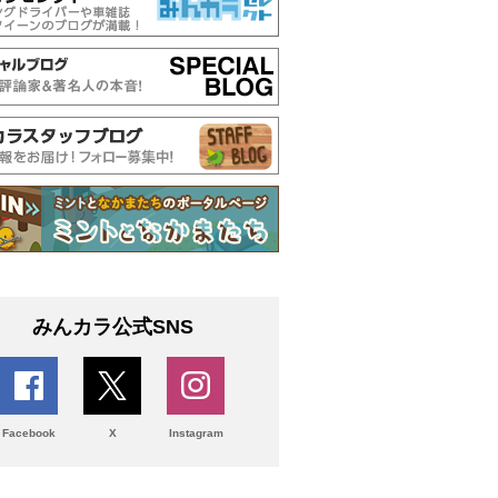
みんカラ公式SNS
Facebook
X
Instagram