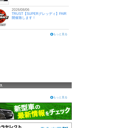
2026/08/06
TRUST【SUPERグレッディ】FAIR
開催致します！
もっと見る
ス
もっと見る