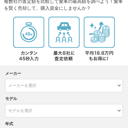
複数社の査定額を比較して愛車の最高額を調べよう！愛車
を賢く売却して、購入資金にしませんか？
メーカー
モデル
年式