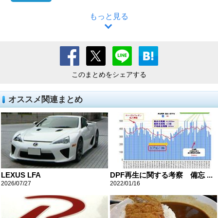
もっと見る
このまとめをシェアする
オススメ関連まとめ
LEXUS LFA
DPF再生に関する考察 備忘 ...
2026/07/27
2022/01/16