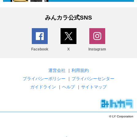
みんカラ公式SNS
Facebook
X
Instagram
運営会社
|
利用規約
プライバシーポリシー
|
プライバシーセンター
ガイドライン
|
ヘルプ
|
サイトマップ
© LY Corporation