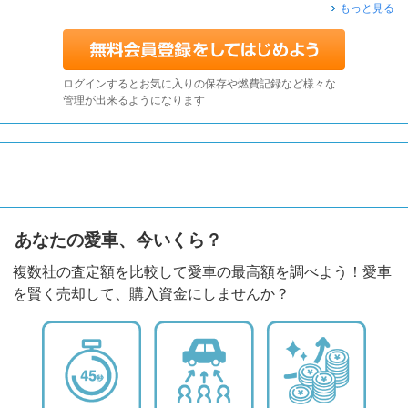
もっと見る
ログインするとお気に入りの保存や燃費記録など様々な
管理が出来るようになります
あなたの愛車、今いくら？
複数社の査定額を比較して愛車の最高額を調べよう！愛車
を賢く売却して、購入資金にしませんか？