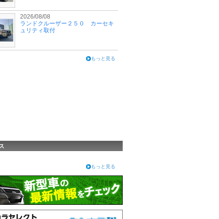
2026/08/08
ランドクルーザー２５０ カーセキ
ュリティ取付
もっと見る
ス
もっと見る