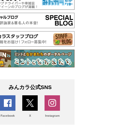
みんカラ公式SNS
Facebook
X
Instagram