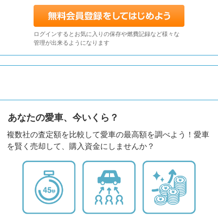
ログインするとお気に入りの保存や燃費記録など様々な
管理が出来るようになります
あなたの愛車、今いくら？
複数社の査定額を比較して愛車の最高額を調べよう！愛車
を賢く売却して、購入資金にしませんか？