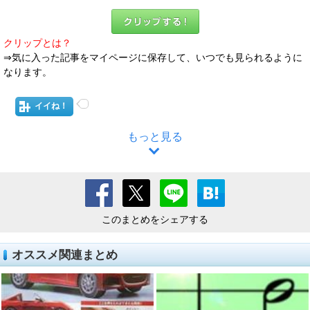
クリップとは？
⇒気に入った記事をマイページに保存して、いつでも見られるように
なります。
イイね！
もっと見る
このまとめをシェアする
オススメ関連まとめ