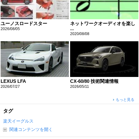
ユーノスロードスター
ネットワークオーディオを楽し
...
2026/08/05
2020/08/08
LEXUS LFA
CX-60/80 技術関連情報
2026/07/27
2026/05/11
もっと見る
タグ
楽天イーグルス
関連コンテンツを開く