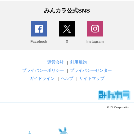
みんカラ公式SNS
Facebook
X
Instagram
運営会社
|
利用規約
プライバシーポリシー
|
プライバシーセンター
ガイドライン
|
ヘルプ
|
サイトマップ
© LY Corporation