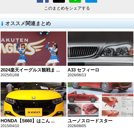
このまとめをシェアする
オススメ関連まとめ
2024楽天イーグルス観戦ま ...
A33 セフィーロ
2025/01/08
2026/06/13
HONDA【S660】はこん ...
ユーノスロードスター
2015/04/10
2026/08/05