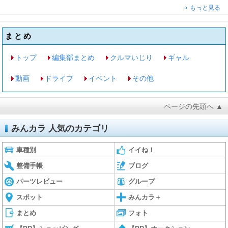
もっと見る
まとめ
トップ
編集部まとめ
クルマいじり
ギャル
動画
ドライブ
イベント
その他
ページの先頭へ ▲
みんカラ 人気のカテゴリ
車種別
イイね！
整備手帳
ブログ
パーツレビュー
グループ
スポット
みんカラ＋
まとめ
フォト