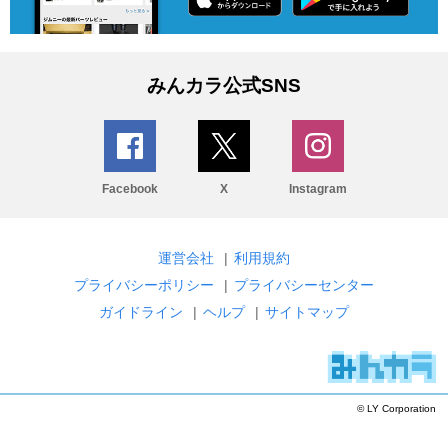
みんカラ公式SNS
Facebook
X
Instagram
運営会社
|
利用規約
プライバシーポリシー
|
プライバシーセンター
ガイドライン
|
ヘルプ
|
サイトマップ
© LY Corporation