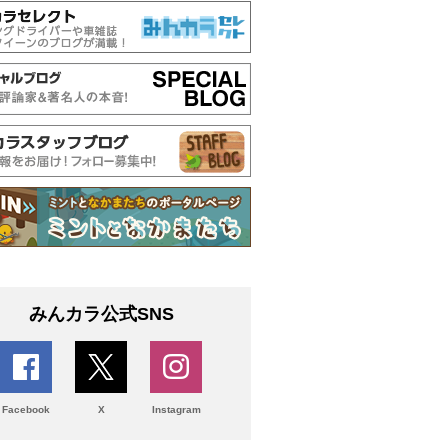
みんカラ公式SNS
Facebook
X
Instagram