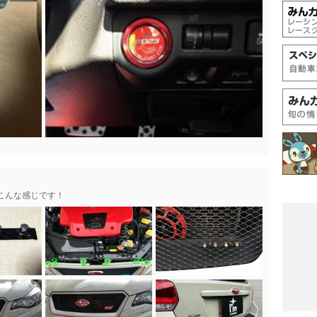
こんな感じです！