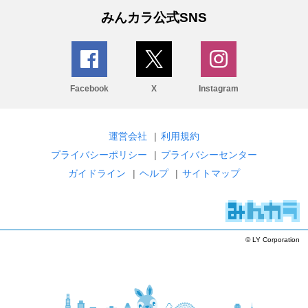
みんカラ公式SNS
Facebook
X
Instagram
運営会社
|
利用規約
プライバシーポリシー
|
プライバシーセンター
ガイドライン
|
ヘルプ
|
サイトマップ
© LY Corporation