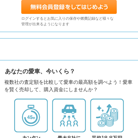
ログインするとお気に入りの保存や燃費記録など様々な
管理が出来るようになります
あなたの愛車、今いくら？
複数社の査定額を比較して愛車の最高額を調べよう！愛車
を賢く売却して、購入資金にしませんか？