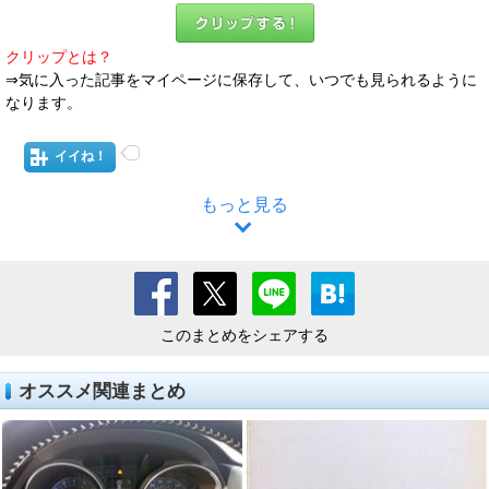
クリップとは？
⇒気に入った記事をマイページに保存して、いつでも見られるように
なります。
イイね！
もっと見る
このまとめをシェアする
オススメ関連まとめ