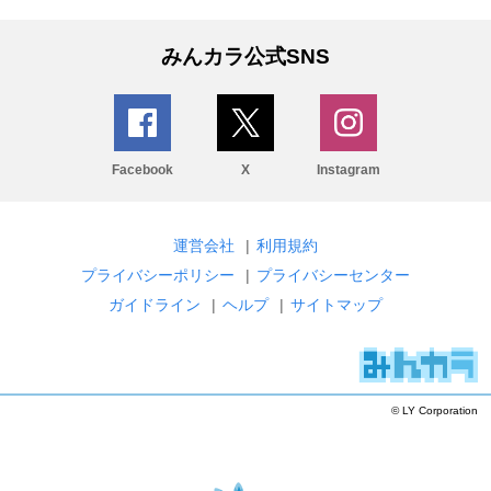
みんカラ公式SNS
Facebook
X
Instagram
運営会社
|
利用規約
プライバシーポリシー
|
プライバシーセンター
ガイドライン
|
ヘルプ
|
サイトマップ
© LY Corporation