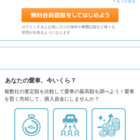
もっと見る
ログインするとお気に入りの保存や燃費記録など様々な
管理が出来るようになります
あなたの愛車、今いくら？
複数社の査定額を比較して愛車の最高額を調べよう！愛車
を賢く売却して、購入資金にしませんか？