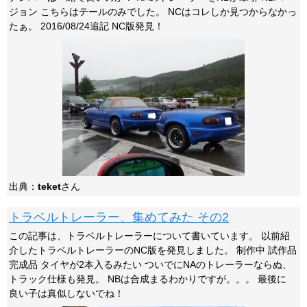
ジョン こちらはテールのみでした。 NCはコレしか見つからなかっ
たぁ。 2016/08/24追記 NC版発見！
出典：
teket
さん
トラベルトレーラー、集めてみた その2
この記事は、トラベルトレーラーについて書いています。 以前紹
介したトラベルトレーラーのNC版を発見しました。 制作中 試作品
完成品 タイヤが2本入るみたい ついでにNAのトレーラーならぬ、
トラック仕様も発見。 NBは合成まるわかりですが。。。 最後に
良い子は真似しないでね！