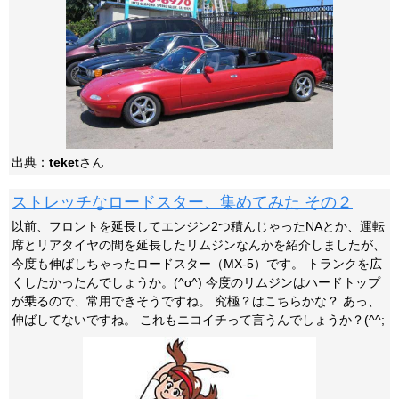
出典：
teket
さん
ストレッチなロードスター、集めてみた その２
以前、フロントを延長してエンジン2つ積んじゃったNAとか、運転
席とリアタイヤの間を延長したリムジンなんかを紹介しましたが、
今度も伸ばしちゃったロードスター（MX-5）です。 トランクを広
くしたかったんでしょうか。(^o^) 今度のリムジンはハードトップ
が乗るので、常用できそうですね。 究極？はこちらかな？ あっ、
伸ばしてないですね。 これもニコイチって言うんでしょうか？(^^;