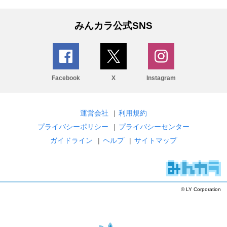
みんカラ公式SNS
Facebook
X
Instagram
運営会社
|
利用規約
プライバシーポリシー
|
プライバシーセンター
ガイドライン
|
ヘルプ
|
サイトマップ
© LY Corporation