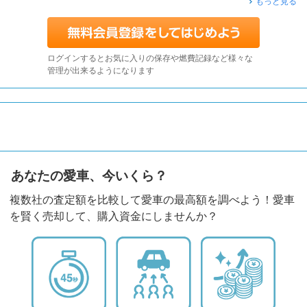
もっと見る
ログインするとお気に入りの保存や燃費記録など様々な
管理が出来るようになります
あなたの愛車、今いくら？
複数社の査定額を比較して愛車の最高額を調べよう！愛車
を賢く売却して、購入資金にしませんか？